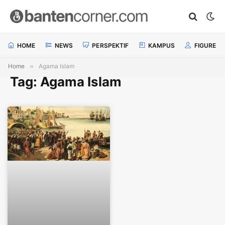
HOME
NEWS
PERSPEKTIF
KAMPUS
FIGURE
Home
»
Agama Islam
Tag: Agama Islam