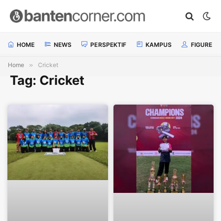
HOME
NEWS
PERSPEKTIF
KAMPUS
FIGURE
Home
»
Cricket
Tag: Cricket