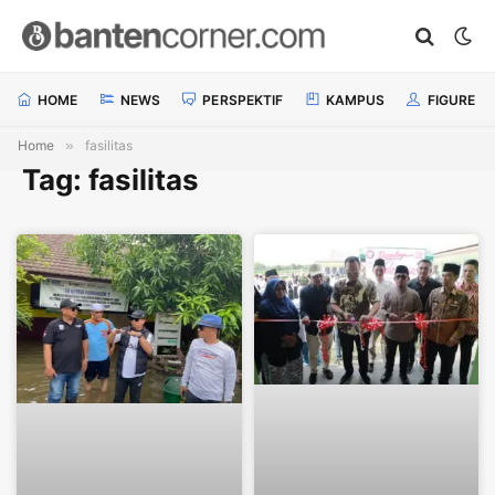
HOME
NEWS
PERSPEKTIF
KAMPUS
FIGURE
Home
»
fasilitas
Tag: fasilitas