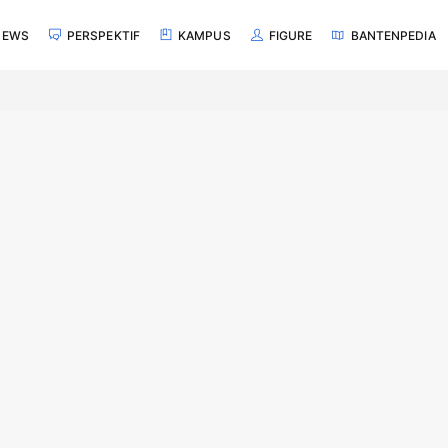
NEWS
PERSPEKTIF
KAMPUS
FIGURE
BANTENPEDIA