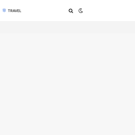
TRAVEL