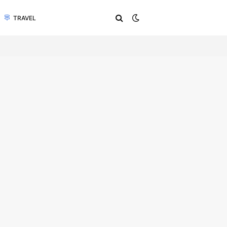
TRAVEL