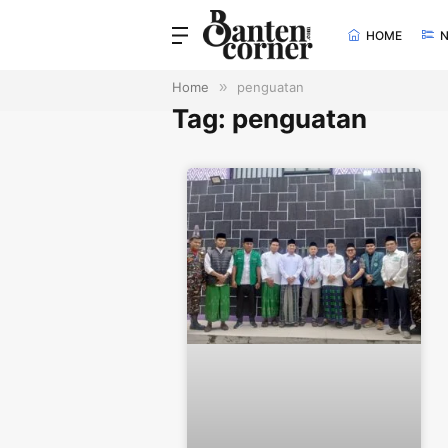
HOME
Home
»
penguatan
Tag: penguatan