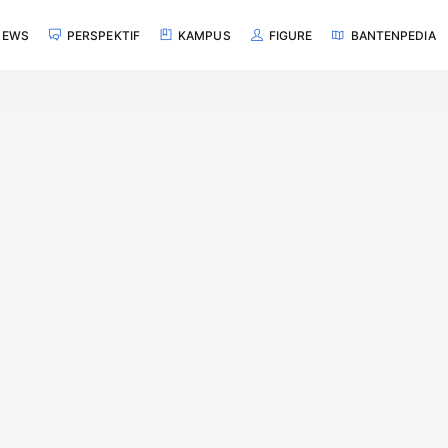
NEWS
PERSPEKTIF
KAMPUS
FIGURE
BANTENPEDIA