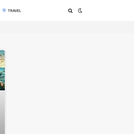
TRAVEL