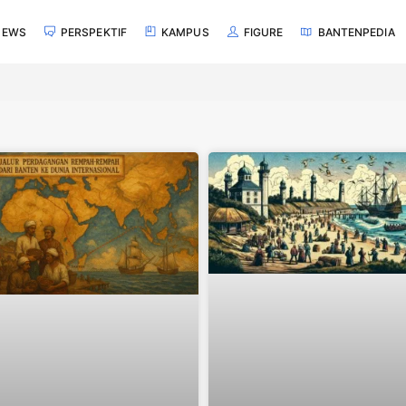
NEWS
PERSPEKTIF
KAMPUS
FIGURE
BANTENPEDIA