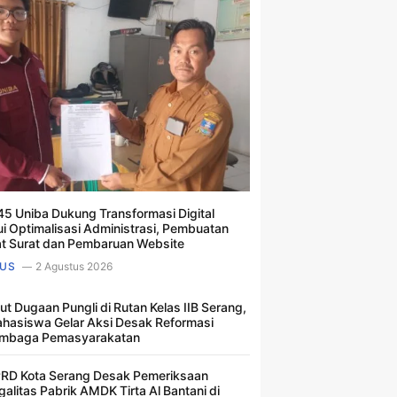
5 Uniba Dukung Transformasi Digital
ui Optimalisasi Administrasi, Pembuatan
t Surat dan Pembaruan Website
US
2 Agustus 2026
ut Dugaan Pungli di Rutan Kelas IIB Serang,
hasiswa Gelar Aksi Desak Reformasi
mbaga Pemasyarakatan
RD Kota Serang Desak Pemeriksaan
galitas Pabrik AMDK Tirta Al Bantani di