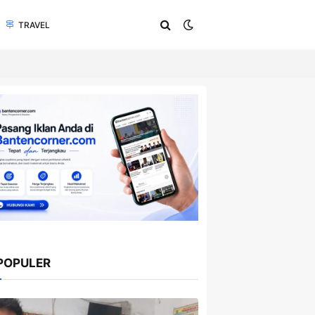
TRAVEL
POPULER