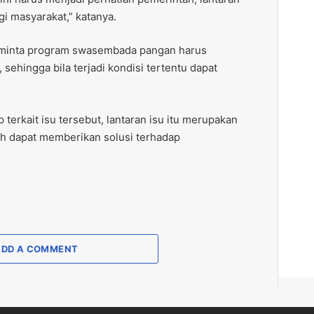
gi masyarakat,” katanya.
meminta program swasembada pangan harus
sehingga bila terjadi kondisi tertentu dapat
terkait isu tersebut, lantaran isu itu merupakan
h dapat memberikan solusi terhadap
ADD A COMMENT