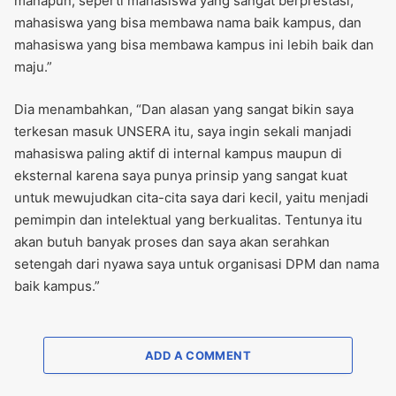
manapun, seperti mahasiswa yang sangat berprestasi,
mahasiswa yang bisa membawa nama baik kampus, dan
mahasiswa yang bisa membawa kampus ini lebih baik dan
maju.”
Dia menambahkan, “Dan alasan yang sangat bikin saya
terkesan masuk UNSERA itu, saya ingin sekali manjadi
mahasiswa paling aktif di internal kampus maupun di
eksternal karena saya punya prinsip yang sangat kuat
untuk mewujudkan cita-cita saya dari kecil, yaitu menjadi
pemimpin dan intelektual yang berkualitas. Tentunya itu
akan butuh banyak proses dan saya akan serahkan
setengah dari nyawa saya untuk organisasi DPM dan nama
baik kampus.”
ADD A COMMENT