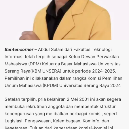
Bantencorner
– Abdul Salam dari Fakultas Teknologi
Informasi telah terpilih sebagai Ketua Dewan Perwakilan
Mahasiswa (DPM) Keluarga Besar Mahasiswa Universitas
Serang Raya(KBM UNSERA) untuk periode 2024-2025.
Pemilihan ini dilaksanakan dalam rangka Komisi Pemilihan
Umum Mahasiswa (KPUM) Universitas Serang Raya 2024
Setelah terpilih, pria kelahiran 2 Mei 2001 ini akan segera
membuka rekrutmen anggota dan membentuk struktur
kepengurusan yang melibatkan berbagai komisi, seperti
Legislasi, Pengawasan, Kelembagaan, Kominfo, dan
Kesetaraan. Tujuan dari keberadaan komisi-komisi ini