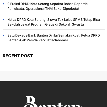
9 Fraksi DPRD Kota Serang Sepakat Bahas Raperda
Pariwisata, Operasional THM Bakal Diperketat
Ketua DPRD Kota Serang: Siswa Tak Lolos SPMB Tetap Bisa
Sekolah Lewat Program Gratis di Sekolah Swasta
Satu Dekade Bank Banten Dinilai Semakin Kuat, Ketua DPRD
Banten Ajak Pemda Perkuat Kolaborasi
RECENT POST