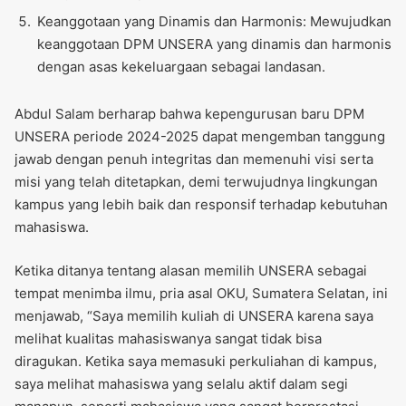
Keanggotaan yang Dinamis dan Harmonis: Mewujudkan
keanggotaan DPM UNSERA yang dinamis dan harmonis
dengan asas kekeluargaan sebagai landasan.
Abdul Salam berharap bahwa kepengurusan baru DPM
UNSERA periode 2024-2025 dapat mengemban tanggung
jawab dengan penuh integritas dan memenuhi visi serta
misi yang telah ditetapkan, demi terwujudnya lingkungan
kampus yang lebih baik dan responsif terhadap kebutuhan
mahasiswa.
Ketika ditanya tentang alasan memilih UNSERA sebagai
tempat menimba ilmu, pria asal OKU, Sumatera Selatan, ini
menjawab, “Saya memilih kuliah di UNSERA karena saya
melihat kualitas mahasiswanya sangat tidak bisa
diragukan. Ketika saya memasuki perkuliahan di kampus,
saya melihat mahasiswa yang selalu aktif dalam segi