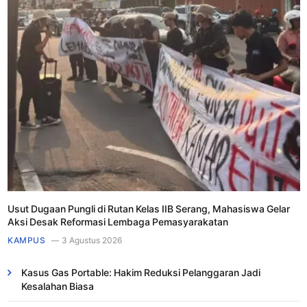
Usut Dugaan Pungli di Rutan Kelas IIB Serang, Mahasiswa Gelar
Aksi Desak Reformasi Lembaga Pemasyarakatan
KAMPUS
3 Agustus 2026
Kasus Gas Portable: Hakim Reduksi Pelanggaran Jadi
Kesalahan Biasa ​