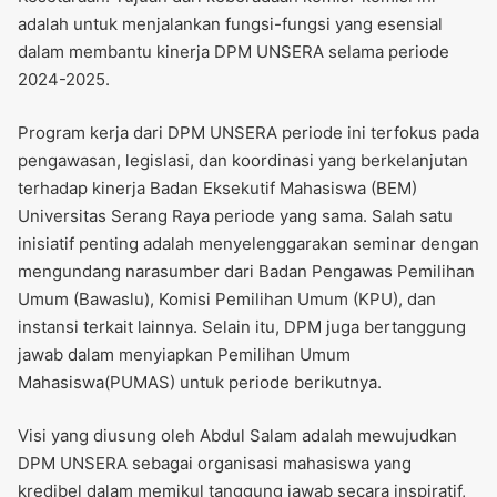
adalah untuk menjalankan fungsi-fungsi yang esensial
dalam membantu kinerja DPM UNSERA selama periode
2024-2025.
Program kerja dari DPM UNSERA periode ini terfokus pada
pengawasan, legislasi, dan koordinasi yang berkelanjutan
terhadap kinerja Badan Eksekutif Mahasiswa (BEM)
Universitas Serang Raya periode yang sama. Salah satu
inisiatif penting adalah menyelenggarakan seminar dengan
mengundang narasumber dari Badan Pengawas Pemilihan
Umum (Bawaslu), Komisi Pemilihan Umum (KPU), dan
instansi terkait lainnya. Selain itu, DPM juga bertanggung
jawab dalam menyiapkan Pemilihan Umum
Mahasiswa(PUMAS) untuk periode berikutnya.
Visi yang diusung oleh Abdul Salam adalah mewujudkan
DPM UNSERA sebagai organisasi mahasiswa yang
kredibel dalam memikul tanggung jawab secara inspiratif,