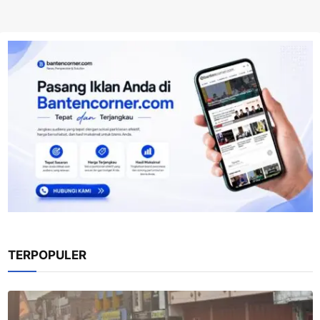
TERPOPULER