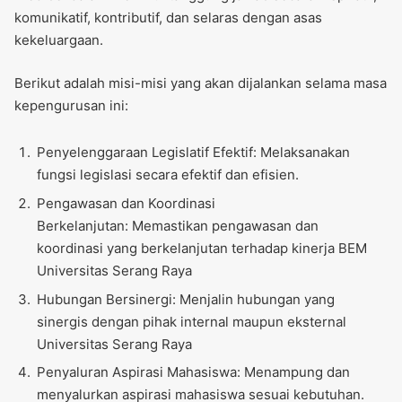
komunikatif, kontributif, dan selaras dengan asas
kekeluargaan.
Berikut adalah misi-misi yang akan dijalankan selama masa
kepengurusan ini:
Penyelenggaraan Legislatif Efektif: Melaksanakan
fungsi legislasi secara efektif dan efisien.
Pengawasan dan Koordinasi
Berkelanjutan: Memastikan pengawasan dan
koordinasi yang berkelanjutan terhadap kinerja BEM
Universitas Serang Raya
Hubungan Bersinergi: Menjalin hubungan yang
sinergis dengan pihak internal maupun eksternal
Universitas Serang Raya
Penyaluran Aspirasi Mahasiswa: Menampung dan
menyalurkan aspirasi mahasiswa sesuai kebutuhan.