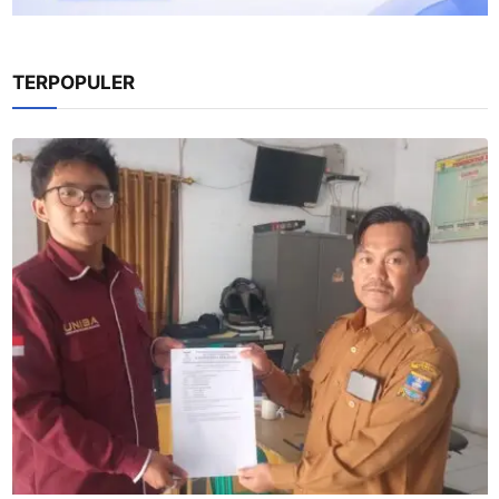
TERPOPULER