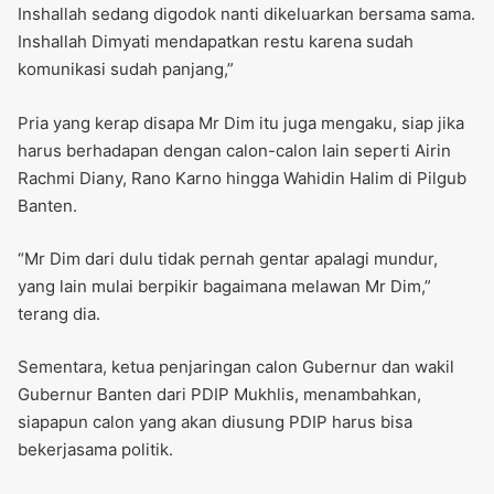
Inshallah sedang digodok nanti dikeluarkan bersama sama.
Inshallah Dimyati mendapatkan restu karena sudah
komunikasi sudah panjang,”
Pria yang kerap disapa Mr Dim itu juga mengaku, siap jika
harus berhadapan dengan calon-calon lain seperti Airin
Rachmi Diany, Rano Karno hingga Wahidin Halim di Pilgub
Banten.
“Mr Dim dari dulu tidak pernah gentar apalagi mundur,
yang lain mulai berpikir bagaimana melawan Mr Dim,”
terang dia.
Sementara, ketua penjaringan calon Gubernur dan wakil
Gubernur Banten dari PDIP Mukhlis, menambahkan,
siapapun calon yang akan diusung PDIP harus bisa
bekerjasama politik.