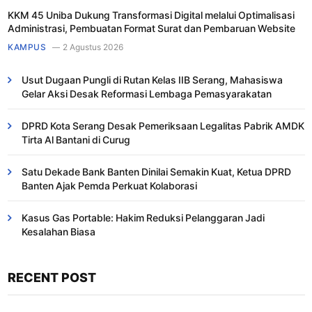
KKM 45 Uniba Dukung Transformasi Digital melalui Optimalisasi
Administrasi, Pembuatan Format Surat dan Pembaruan Website
KAMPUS
2 Agustus 2026
Usut Dugaan Pungli di Rutan Kelas IIB Serang, Mahasiswa
Gelar Aksi Desak Reformasi Lembaga Pemasyarakatan
DPRD Kota Serang Desak Pemeriksaan Legalitas Pabrik AMDK
Tirta Al Bantani di Curug
Satu Dekade Bank Banten Dinilai Semakin Kuat, Ketua DPRD
Banten Ajak Pemda Perkuat Kolaborasi
Kasus Gas Portable: Hakim Reduksi Pelanggaran Jadi
Kesalahan Biasa ​
RECENT POST