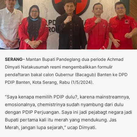
SERANG
– Mantan Bupati Pandeglang dua periode Achmad
Dimyati Natakusumah resmi mengembalikkan formulir
pendaftaran bakal calon Gubernur (Bacagub) Banten ke DPD
PDIP Banten, Kota Serang, Rabu (1/5/2024).
“Saya kenapa memilih PDIP dulu?, karena mainstreamnya,
emosionalnya, chemistrinya sudah nyambung dari dulu
dengan PDIP Perjuangan. Saya ini jadi pejabagt negara jadi
Bupati pertama kali itu merah yang mendukung. Jas
Merah, jangan lupa sejarah,“ ucap Dimyati.