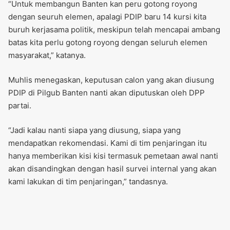
“Untuk membangun Banten kan peru gotong royong
dengan seuruh elemen, apalagi PDIP baru 14 kursi kita
buruh kerjasama politik, meskipun telah mencapai ambang
batas kita perlu gotong royong dengan seluruh elemen
masyarakat,” katanya.
Muhlis menegaskan, keputusan calon yang akan diusung
PDIP di Pilgub Banten nanti akan diputuskan oleh DPP
partai.
“Jadi kalau nanti siapa yang diusung, siapa yang
mendapatkan rekomendasi. Kami di tim penjaringan itu
hanya memberikan kisi kisi termasuk pemetaan awal nanti
akan disandingkan dengan hasil survei internal yang akan
kami lakukan di tim penjaringan,” tandasnya.