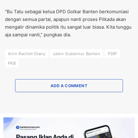
“Bu Tatu sebagai ketua DPD Golkar Banten berkomuniasi
dengan semua partai, apapun nanti proses Pilkada akan
mengalir dinamika politik itu sangat luar biasa. Kita tunggu
aja sampai nanti,” pungkas dia.
Airin Rachmi Diany
calon Gubernur Banten
PDIP
PKB
ADD A COMMENT