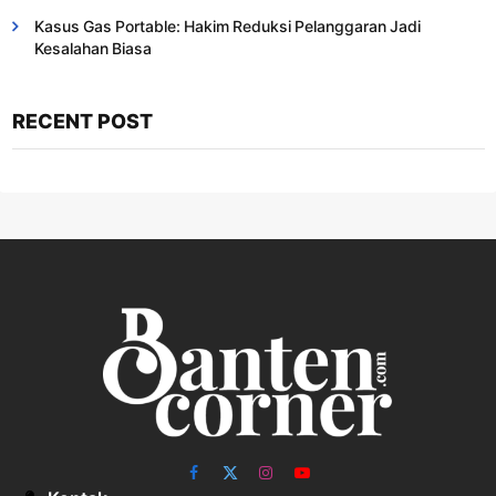
Kasus Gas Portable: Hakim Reduksi Pelanggaran Jadi
Kesalahan Biasa ​
RECENT POST
Facebook
X
Instagram
YouTube