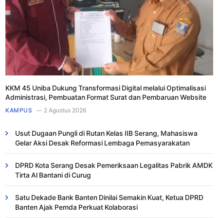
KKM 45 Uniba Dukung Transformasi Digital melalui Optimalisasi
Administrasi, Pembuatan Format Surat dan Pembaruan Website
KAMPUS
2 Agustus 2026
Usut Dugaan Pungli di Rutan Kelas IIB Serang, Mahasiswa
Gelar Aksi Desak Reformasi Lembaga Pemasyarakatan
DPRD Kota Serang Desak Pemeriksaan Legalitas Pabrik AMDK
Tirta Al Bantani di Curug
Satu Dekade Bank Banten Dinilai Semakin Kuat, Ketua DPRD
Banten Ajak Pemda Perkuat Kolaborasi