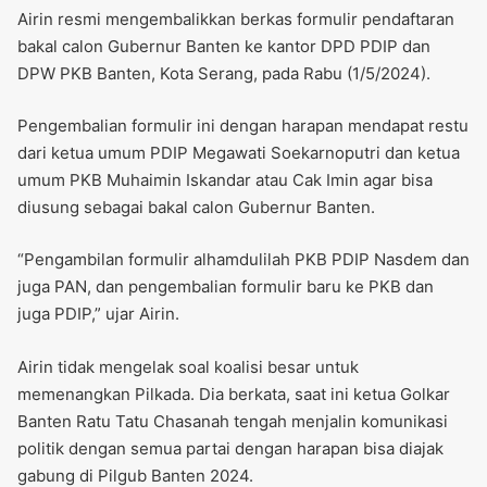
Airin resmi mengembalikkan berkas formulir pendaftaran
bakal calon Gubernur Banten ke kantor DPD PDIP dan
DPW PKB Banten, Kota Serang, pada Rabu (1/5/2024).
Pengembalian formulir ini dengan harapan mendapat restu
dari ketua umum PDIP Megawati Soekarnoputri dan ketua
umum PKB Muhaimin Iskandar atau Cak Imin agar bisa
diusung sebagai bakal calon Gubernur Banten.
“Pengambilan formulir alhamdulilah PKB PDIP Nasdem dan
juga PAN, dan pengembalian formulir baru ke PKB dan
juga PDIP,” ujar Airin.
Airin tidak mengelak soal koalisi besar untuk
memenangkan Pilkada. Dia berkata, saat ini ketua Golkar
Banten Ratu Tatu Chasanah tengah menjalin komunikasi
politik dengan semua partai dengan harapan bisa diajak
gabung di Pilgub Banten 2024.