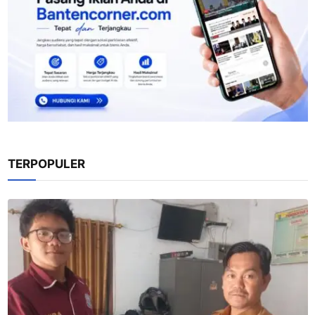
TERPOPULER