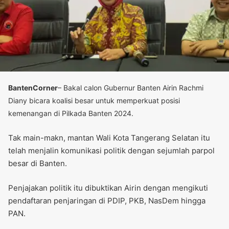
BantenCorner
– Bakal calon Gubernur Banten Airin Rachmi
Diany bicara koalisi besar untuk memperkuat posisi
kemenangan di Pilkada Banten 2024.
Tak main-makn, mantan Wali Kota Tangerang Selatan itu
telah menjalin komunikasi politik dengan sejumlah parpol
besar di Banten.
Penjajakan politik itu dibuktikan Airin dengan mengikuti
pendaftaran penjaringan di PDIP, PKB, NasDem hingga
PAN.