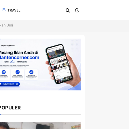
TRAVEL
an Juli
POPULER