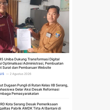
5 Uniba Dukung Transformasi Digital
ui Optimalisasi Administrasi, Pembuatan
t Surat dan Pembaruan Website
US
2 Agustus 2026
ut Dugaan Pungli di Rutan Kelas IIB Serang,
hasiswa Gelar Aksi Desak Reformasi
mbaga Pemasyarakatan
RD Kota Serang Desak Pemeriksaan
galitas Pabrik AMDK Tirta Al Bantani di