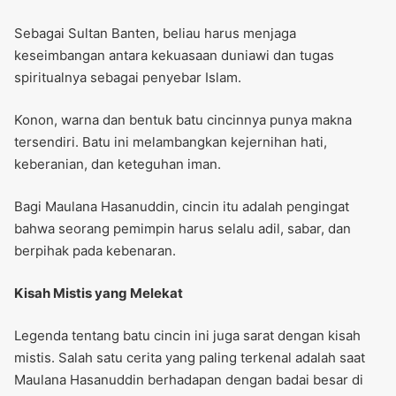
Sebagai Sultan Banten, beliau harus menjaga
keseimbangan antara kekuasaan duniawi dan tugas
spiritualnya sebagai penyebar Islam.
Konon, warna dan bentuk batu cincinnya punya makna
tersendiri. Batu ini melambangkan kejernihan hati,
keberanian, dan keteguhan iman.
Bagi Maulana Hasanuddin, cincin itu adalah pengingat
bahwa seorang pemimpin harus selalu adil, sabar, dan
berpihak pada kebenaran.
Kisah Mistis yang Melekat
Legenda tentang batu cincin ini juga sarat dengan kisah
mistis. Salah satu cerita yang paling terkenal adalah saat
Maulana Hasanuddin berhadapan dengan badai besar di