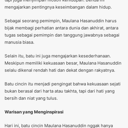
mengajarkan pentingnya keseimbangan dalam hidup.
Sebagai seorang pemimpin, Maulana Hasanuddin harus
bijak membagi perhatian antara dunia dan akhirat, antara
tugas sebagai pemimpin dan tanggung jawabnya sebagai
manusia biasa.
Selain itu, batu ini juga mengajarkan kesederhanaan.
Meskipun memiliki kekuasaan besar, Maulana Hasanuddin
selalu dikenal rendah hati dan dekat dengan rakyatnya.
Batu cincin itu menjadi pengingat bahwa kekuasaan sejati
bukan berasal dari harta atau takhta, tapi dari hati yang
bersih dan niat yang tulus.
Warisan yang Menginspirasi
Hari ini, batu cincin Maulana Hasanuddin nggak hanya