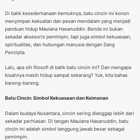
Di balik kesederhanaan bentuknya, batu cincin ini konon
menyimpan kekuatan dan pesan mendalam yang menjadi
panduan hidup Maulana Hasanuddin. Benda ini bukan
sekadar aksesoris pemimpin, tapi juga simbol kekuasaan,
spiritualitas, dan hubungan manusia dengan Sang
Pencipta.
Lalu, apa sih filosofi di balik batu cincin ini? Dan mengapa
kisahnya masih hidup sampai sekarang? Yuk, kita bahas
bareng-bareng.
Batu Cincin: Simbol Kekuasaan dan Keimanan
Dalam budaya Nusantara, cincin sering dianggap lebih dari
sekadar perhiasan. Di tangan Maulana Hasanuddin, batu
cincin ini adalah simbol tanggung jawab besar sebagai
pemimpin.