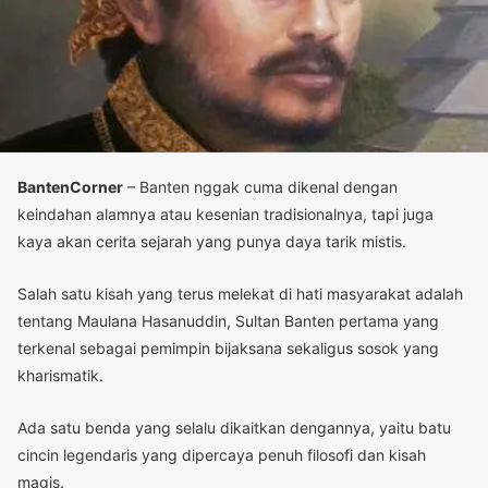
BantenCorner
– Banten nggak cuma dikenal dengan
keindahan alamnya atau kesenian tradisionalnya, tapi juga
kaya akan cerita sejarah yang punya daya tarik mistis.
Salah satu kisah yang terus melekat di hati masyarakat adalah
tentang Maulana Hasanuddin, Sultan Banten pertama yang
terkenal sebagai pemimpin bijaksana sekaligus sosok yang
kharismatik.
Ada satu benda yang selalu dikaitkan dengannya, yaitu batu
cincin legendaris yang dipercaya penuh filosofi dan kisah
magis.