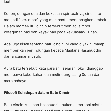
laut.
Konon, dengan doa dan kekuatan spiritualnya, cincin itu
menjadi “perantara” yang membantu menenangkan ombak.
Dalam momen itu, cincin tersebut menjadi simbol
keteguhan hati dan keyakinan pada kekuasaan Tuhan.
Ada juga kisah tentang batu cincin ini yang diyakini mampu
memberikan perlindungan kepada Maulana Hasanuddin
dari ancaman musuh.
Aura batu tersebut, kata para ahli sejarah lokal, dianggap
membawa keberkahan dan melindungi sang Sultan dari
mara bahaya.
Filosofi Kehidupan dalam Batu Cincin
Batu cincin Maulana Hasanuddin bukan cuma soal mistis,
tapi juga menyimpan filosofi kehidupan. Benda ini