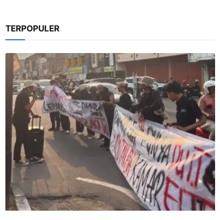
TERPOPULER