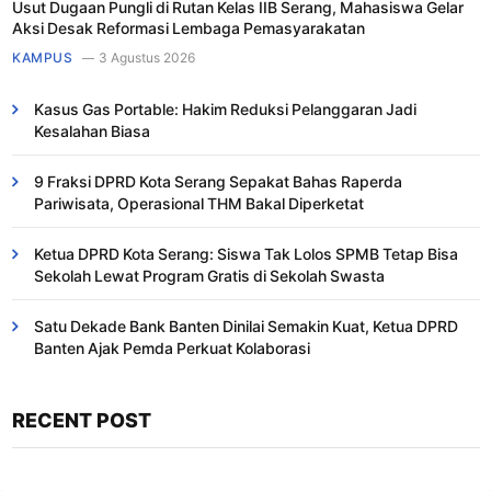
Usut Dugaan Pungli di Rutan Kelas IIB Serang, Mahasiswa Gelar
Aksi Desak Reformasi Lembaga Pemasyarakatan
KAMPUS
3 Agustus 2026
Kasus Gas Portable: Hakim Reduksi Pelanggaran Jadi
Kesalahan Biasa ​
9 Fraksi DPRD Kota Serang Sepakat Bahas Raperda
Pariwisata, Operasional THM Bakal Diperketat
Ketua DPRD Kota Serang: Siswa Tak Lolos SPMB Tetap Bisa
Sekolah Lewat Program Gratis di Sekolah Swasta
Satu Dekade Bank Banten Dinilai Semakin Kuat, Ketua DPRD
Banten Ajak Pemda Perkuat Kolaborasi
RECENT POST