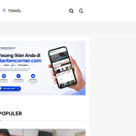
TRAVEL
POPULER