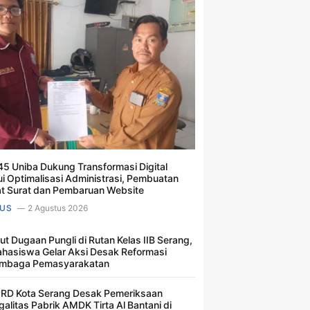
5 Uniba Dukung Transformasi Digital
ui Optimalisasi Administrasi, Pembuatan
t Surat dan Pembaruan Website
US
2 Agustus 2026
ut Dugaan Pungli di Rutan Kelas IIB Serang,
hasiswa Gelar Aksi Desak Reformasi
mbaga Pemasyarakatan
RD Kota Serang Desak Pemeriksaan
galitas Pabrik AMDK Tirta Al Bantani di