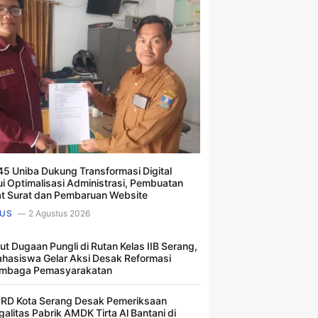
5 Uniba Dukung Transformasi Digital
ui Optimalisasi Administrasi, Pembuatan
t Surat dan Pembaruan Website
US
2 Agustus 2026
ut Dugaan Pungli di Rutan Kelas IIB Serang,
hasiswa Gelar Aksi Desak Reformasi
mbaga Pemasyarakatan
RD Kota Serang Desak Pemeriksaan
galitas Pabrik AMDK Tirta Al Bantani di