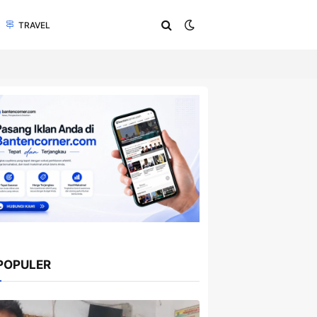
TRAVEL
POPULER