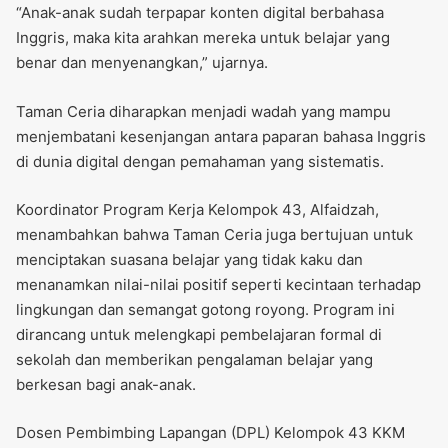
“Anak-anak sudah terpapar konten digital berbahasa
Inggris, maka kita arahkan mereka untuk belajar yang
benar dan menyenangkan,” ujarnya.
Taman Ceria diharapkan menjadi wadah yang mampu
menjembatani kesenjangan antara paparan bahasa Inggris
di dunia digital dengan pemahaman yang sistematis.
Koordinator Program Kerja Kelompok 43, Alfaidzah,
menambahkan bahwa Taman Ceria juga bertujuan untuk
menciptakan suasana belajar yang tidak kaku dan
menanamkan nilai-nilai positif seperti kecintaan terhadap
lingkungan dan semangat gotong royong. Program ini
dirancang untuk melengkapi pembelajaran formal di
sekolah dan memberikan pengalaman belajar yang
berkesan bagi anak-anak.
Dosen Pembimbing Lapangan (DPL) Kelompok 43 KKM