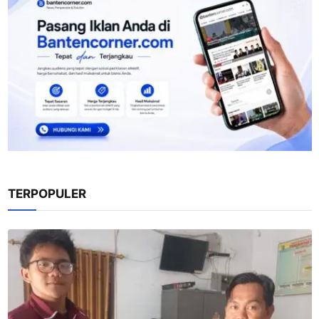
TERPOPULER