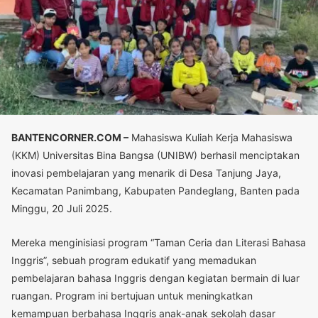
BANTENCORNER.COM –
Mahasiswa Kuliah Kerja Mahasiswa
(KKM) Universitas Bina Bangsa (UNIBW) berhasil menciptakan
inovasi pembelajaran yang menarik di Desa Tanjung Jaya,
Kecamatan Panimbang, Kabupaten Pandeglang, Banten pada
Minggu, 20 Juli 2025.
Mereka menginisiasi program “Taman Ceria dan Literasi Bahasa
Inggris”, sebuah program edukatif yang memadukan
pembelajaran bahasa Inggris dengan kegiatan bermain di luar
ruangan.
Program ini bertujuan untuk meningkatkan
kemampuan berbahasa Inggris anak-anak sekolah dasar