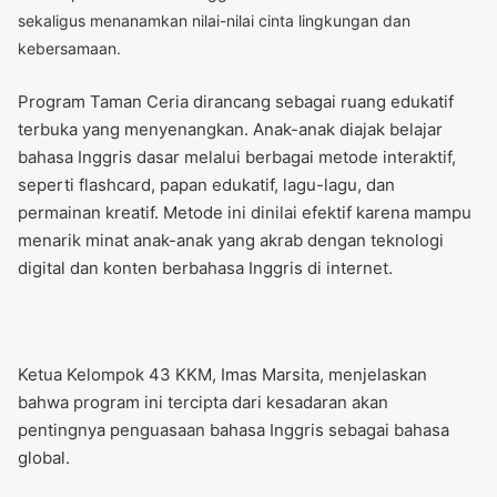
sekaligus menanamkan nilai-nilai cinta lingkungan dan
kebersamaan.
Program Taman Ceria dirancang sebagai ruang edukatif
terbuka yang menyenangkan. Anak-anak diajak belajar
bahasa Inggris dasar melalui berbagai metode interaktif,
seperti flashcard, papan edukatif, lagu-lagu, dan
permainan kreatif. Metode ini dinilai efektif karena mampu
menarik minat anak-anak yang akrab dengan teknologi
digital dan konten berbahasa Inggris di internet.
Ketua Kelompok 43 KKM, Imas Marsita, menjelaskan
bahwa program ini tercipta dari kesadaran akan
pentingnya penguasaan bahasa Inggris sebagai bahasa
global.