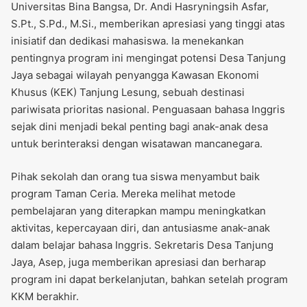
Universitas Bina Bangsa, Dr. Andi Hasryningsih Asfar,
S.Pt., S.Pd., M.Si., memberikan apresiasi yang tinggi atas
inisiatif dan dedikasi mahasiswa. Ia menekankan
pentingnya program ini mengingat potensi Desa Tanjung
Jaya sebagai wilayah penyangga Kawasan Ekonomi
Khusus (KEK) Tanjung Lesung, sebuah destinasi
pariwisata prioritas nasional. Penguasaan bahasa Inggris
sejak dini menjadi bekal penting bagi anak-anak desa
untuk berinteraksi dengan wisatawan mancanegara.
Pihak sekolah dan orang tua siswa menyambut baik
program Taman Ceria. Mereka melihat metode
pembelajaran yang diterapkan mampu meningkatkan
aktivitas, kepercayaan diri, dan antusiasme anak-anak
dalam belajar bahasa Inggris. Sekretaris Desa Tanjung
Jaya, Asep, juga memberikan apresiasi dan berharap
program ini dapat berkelanjutan, bahkan setelah program
KKM berakhir.