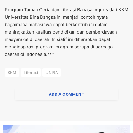
Program Taman Ceria dan Literasi Bahasa Inggris dari KKM
Universitas Bina Bangsa ini menjadi contoh nyata
bagaimana mahasiswa dapat berkontribusi dalam
meningkatkan kualitas pendidikan dan pemberdayaan
masyarakat di daerah. Inisiatif ini diharapkan dapat
menginspirasi program-program serupa di berbagai
daerah di Indonesia.***
KKM
Literasi
UNIBA
ADD A COMMENT