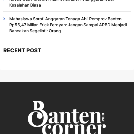
Kesalahan Biasa ​
Mahasiswa Soroti Anggaran Tenaga Ahli Pemprov Banten
Rp55,47 Miliar, Erick Ferdyan: Jangan Sampai APBD Menjadi
Bancakan Segelintir Orang
RECENT POST