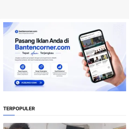
TERPOPULER