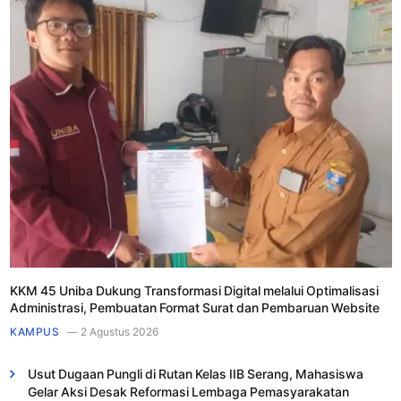
KKM 45 Uniba Dukung Transformasi Digital melalui Optimalisasi
Administrasi, Pembuatan Format Surat dan Pembaruan Website
KAMPUS
2 Agustus 2026
Usut Dugaan Pungli di Rutan Kelas IIB Serang, Mahasiswa
Gelar Aksi Desak Reformasi Lembaga Pemasyarakatan