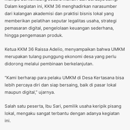
Dalam kegiatan ini, KKM 36 menghadirkan narasumber
dari kalangan akademisi dan praktisi bisnis lokal yang
memberikan pelatihan seputar legalitas usaha, strategi
pemasaran digital, pengelolaan keuangan sederhana,
hingga pengemasan produk.
Ketua KKM 36 Raissa Adelio, menyampaikan bahwa UMKM
merupakan tulang punggung ekonomi desa yang perlu
didorong melalui pembinaan berkelanjutan.
“Kami berharap para pelaku UMKM di Desa Kertasana bisa
lebih percaya diri dan siap bersaing, baik di pasar lokal
maupun digital,” ujarnya.
Salah satu peserta, Ibu Sari, pemilik usaha keripik pisang
lokal, mengaku sangat terbantu dengan adanya kegiatan
ini.