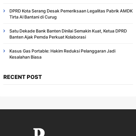
DPRD Kota Serang Desak Pemeriksaan Legalitas Pabrik AMDK
Tirta Al Bantani di Curug
Satu Dekade Bank Banten Dinilai Semakin Kuat, Ketua DPRD
Banten Ajak Pemda Perkuat Kolaborasi
Kasus Gas Portable: Hakim Reduksi Pelanggaran Jadi
Kesalahan Biasa ​
RECENT POST