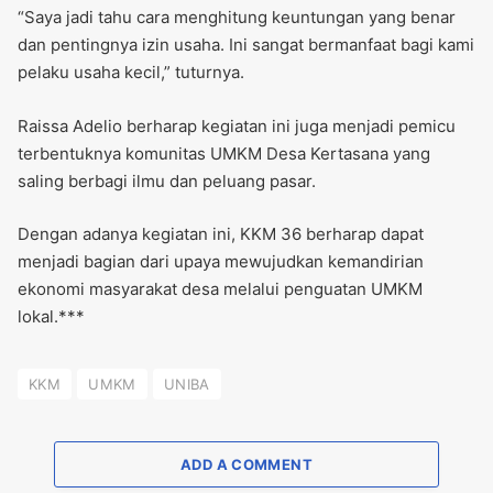
“Saya jadi tahu cara menghitung keuntungan yang benar
dan pentingnya izin usaha. Ini sangat bermanfaat bagi kami
pelaku usaha kecil,” tuturnya.
Raissa Adelio berharap kegiatan ini juga menjadi pemicu
terbentuknya komunitas UMKM Desa Kertasana yang
saling berbagi ilmu dan peluang pasar.
Dengan adanya kegiatan ini, KKM 36 berharap dapat
menjadi bagian dari upaya mewujudkan kemandirian
ekonomi masyarakat desa melalui penguatan UMKM
lokal.***
KKM
UMKM
UNIBA
ADD A COMMENT