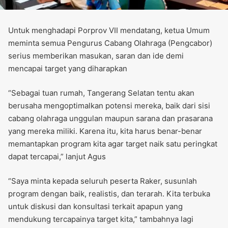
Untuk menghadapi Porprov VII mendatang, ketua Umum
meminta semua Pengurus Cabang Olahraga (Pengcabor)
serius memberikan masukan, saran dan ide demi
mencapai target yang diharapkan
“Sebagai tuan rumah, Tangerang Selatan tentu akan
berusaha mengoptimalkan potensi mereka, baik dari sisi
cabang olahraga unggulan maupun sarana dan prasarana
yang mereka miliki. Karena itu, kita harus benar-benar
memantapkan program kita agar target naik satu peringkat
dapat tercapai,” lanjut Agus
“Saya minta kepada seluruh peserta Raker, susunlah
program dengan baik, realistis, dan terarah. Kita terbuka
untuk diskusi dan konsultasi terkait apapun yang
mendukung tercapainya target kita,” tambahnya lagi