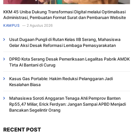
KKM 45 Uniba Dukung Transformasi Digital melalui Optimalisasi
Administrasi, Pembuatan Format Surat dan Pembaruan Website
KAMPUS
2 Agustus 2026
Usut Dugaan Pungli di Rutan Kelas IIB Serang, Mahasiswa
Gelar Aksi Desak Reformasi Lembaga Pemasyarakatan
DPRD Kota Serang Desak Pemeriksaan Legalitas Pabrik AMDK
Tirta Al Bantani di Curug
Kasus Gas Portable: Hakim Reduksi Pelanggaran Jadi
Kesalahan Biasa ​
Mahasiswa Soroti Anggaran Tenaga Ahli Pemprov Banten
Rp55,47 Miliar, Erick Ferdyan: Jangan Sampai APBD Menjadi
Bancakan Segelintir Orang
RECENT POST