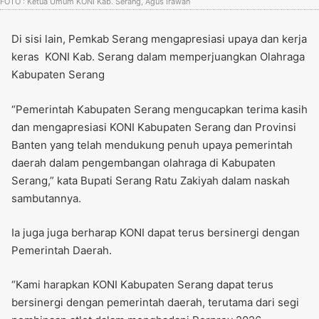
FOTO : Ketua Umum KONI Kab. Serang, Agus Irawan
Di sisi lain, Pemkab Serang mengapresiasi upaya dan kerja
keras KONI Kab. Serang dalam memperjuangkan Olahraga
Kabupaten Serang
“Pemerintah Kabupaten Serang mengucapkan terima kasih
dan mengapresiasi KONI Kabupaten Serang dan Provinsi
Banten yang telah mendukung penuh upaya pemerintah
daerah dalam pengembangan olahraga di Kabupaten
Serang,” kata Bupati Serang Ratu Zakiyah dalam naskah
sambutannya.
Ia juga juga berharap KONI dapat terus bersinergi dengan
Pemerintah Daerah.
“Kami harapkan KONI Kabupaten Serang dapat terus
bersinergi dengan pemerintah daerah, terutama dari segi