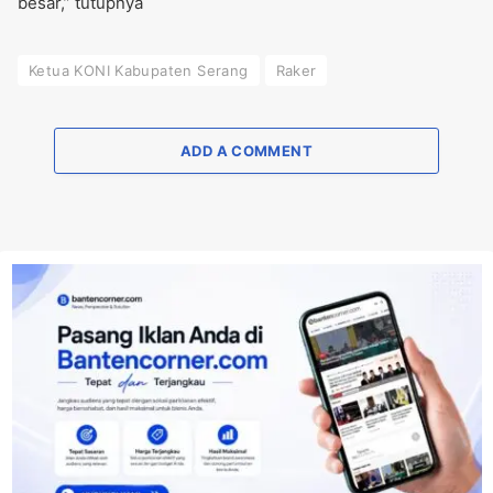
besar,” tutupnya
Ketua KONI Kabupaten Serang
Raker
ADD A COMMENT