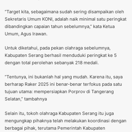
“Target kita, sebagaimana sudah sering disampaikan oleh
Sekretaris Umum KONI, adalah naik minimal satu peringkat
dibandingkan capaian tahun sebelumnya,” kata Ketua
Umum, Agus Irawan.
Untuk diketahui, pada pekan olahraga sebelumnya,
Kabupaten Serang berhasil menduduki peringkat ke 5
dengan total perolehan sebanyak 218 medali.
“Tentunya, ini bukanlah hal yang mudah. Karena itu, saya
berharap Raker 2025 ini benar-benar terfokus pada satu
tujuan utama: mempersiapkan Porprov di Tangerang
Selatan,” tambahnya
Selain itu, tokoh olahraga Kabupaten Serang itu juga
mengungkap pihaknya telah melakukan koordinasi dengan
berbagai pihak, terutama Pemerintah Kabupaten