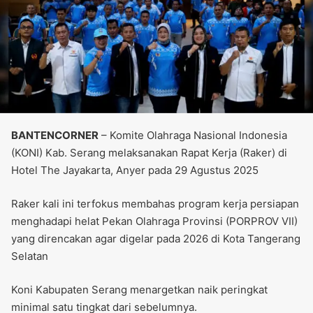
BANTENCORNER
– Komite Olahraga Nasional Indonesia
(KONI) Kab. Serang melaksanakan Rapat Kerja (Raker) di
Hotel The Jayakarta, Anyer pada 29 Agustus 2025
Raker kali ini terfokus membahas program kerja persiapan
menghadapi helat Pekan Olahraga Provinsi (PORPROV VII)
yang direncakan agar digelar pada 2026 di Kota Tangerang
Selatan
Koni Kabupaten Serang menargetkan naik peringkat
minimal satu tingkat dari sebelumnya.