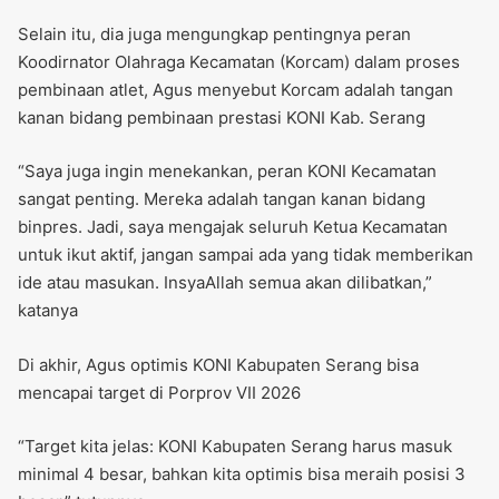
Selain itu, dia juga mengungkap pentingnya peran
Koodirnator Olahraga Kecamatan (Korcam) dalam proses
pembinaan atlet, Agus menyebut Korcam adalah tangan
kanan bidang pembinaan prestasi KONI Kab. Serang
“Saya juga ingin menekankan, peran KONI Kecamatan
sangat penting. Mereka adalah tangan kanan bidang
binpres. Jadi, saya mengajak seluruh Ketua Kecamatan
untuk ikut aktif, jangan sampai ada yang tidak memberikan
ide atau masukan. InsyaAllah semua akan dilibatkan,”
katanya
Di akhir, Agus optimis KONI Kabupaten Serang bisa
mencapai target di Porprov VII 2026
“Target kita jelas: KONI Kabupaten Serang harus masuk
minimal 4 besar, bahkan kita optimis bisa meraih posisi 3