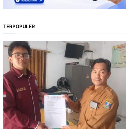
TERPOPULER