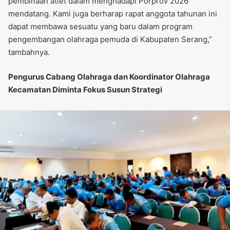
pembinaan atlet dalam menghadapi Porprov 2026
mendatang. Kami juga berharap rapat anggota tahunan ini
dapat membawa sesuatu yang baru dalam program
pengembangan olahraga pemuda di Kabupaten Serang,”
tambahnya.
Pengurus Cabang Olahraga dan Koordinator Olahraga
Kecamatan Diminta Fokus Susun Strategi