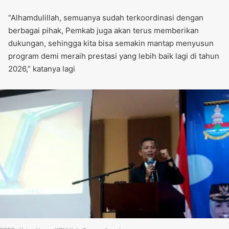
“Alhamdulillah, semuanya sudah terkoordinasi dengan
berbagai pihak, Pemkab juga akan terus memberikan
dukungan, sehingga kita bisa semakin mantap menyusun
program demi meraih prestasi yang lebih baik lagi di tahun
2026,” katanya lagi