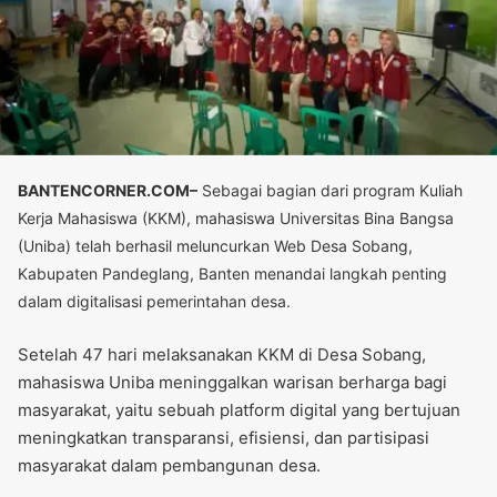
BANTENCORNER.COM–
Sebagai bagian dari program Kuliah
Kerja Mahasiswa (KKM), mahasiswa Universitas Bina Bangsa
(Uniba) telah berhasil meluncurkan Web Desa Sobang,
Kabupaten Pandeglang, Banten menandai langkah penting
dalam digitalisasi pemerintahan desa.
Setelah 47 hari melaksanakan KKM di Desa Sobang,
mahasiswa Uniba meninggalkan warisan berharga bagi
masyarakat, yaitu sebuah platform digital yang bertujuan
meningkatkan transparansi, efisiensi, dan partisipasi
masyarakat dalam pembangunan desa.