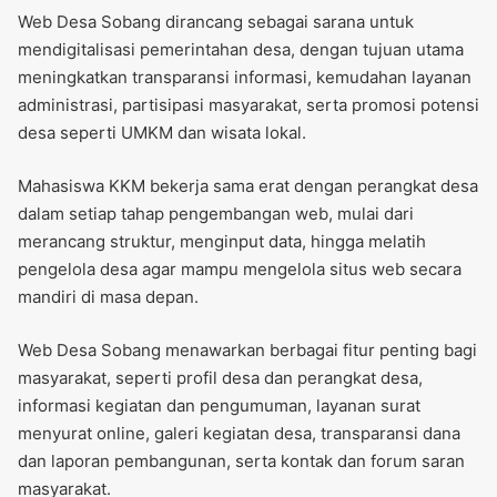
Web Desa Sobang dirancang sebagai sarana untuk
mendigitalisasi pemerintahan desa, dengan tujuan utama
meningkatkan transparansi informasi, kemudahan layanan
administrasi, partisipasi masyarakat, serta promosi potensi
desa seperti UMKM dan wisata lokal.
Mahasiswa KKM bekerja sama erat dengan perangkat desa
dalam setiap tahap pengembangan web, mulai dari
merancang struktur, menginput data, hingga melatih
pengelola desa agar mampu mengelola situs web secara
mandiri di masa depan.
Web Desa Sobang menawarkan berbagai fitur penting bagi
masyarakat, seperti profil desa dan perangkat desa,
informasi kegiatan dan pengumuman, layanan surat
menyurat online, galeri kegiatan desa, transparansi dana
dan laporan pembangunan, serta kontak dan forum saran
masyarakat.