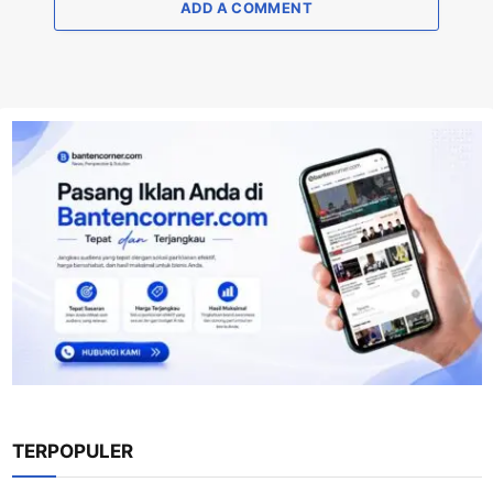
ADD A COMMENT
TERPOPULER