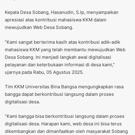
Kepala Desa Sobang, Hasanudin, S.Ip, menyampaikan
apresiasi atas kontribusi mahasiswa KKM dalam
mewujudkan Web Desa Sobang.
“Kami sangat berterima kasih atas kontribusi adik-adik
mahasiswa KKM yang telah membantu mewujudkan Web
Desa Sobang. Ini menjadi langkah awal digitalisasi
pelayanan dan keterbukaan informasi di desa kami,”
ujarnya pada Rabu, 05 Agustus 2025.
Tim KKM Universitas Bina Bangsa mengungkapkan rasa
bangga dapat berkontribusi langsung dalam proses
digitalisasi desa.
“Kami bangga bisa berkontribusi langsung dalam proses
digitalisasi desa. Harapan kami, web desa ini bisa terus
dikembangkan dan dimanfaatkan oleh masyarakat Sobang