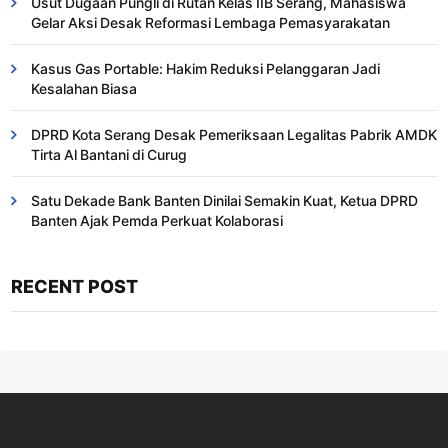
Usut Dugaan Pungli di Rutan Kelas IIB Serang, Mahasiswa
Gelar Aksi Desak Reformasi Lembaga Pemasyarakatan
Kasus Gas Portable: Hakim Reduksi Pelanggaran Jadi
Kesalahan Biasa ​
DPRD Kota Serang Desak Pemeriksaan Legalitas Pabrik AMDK
Tirta Al Bantani di Curug
Satu Dekade Bank Banten Dinilai Semakin Kuat, Ketua DPRD
Banten Ajak Pemda Perkuat Kolaborasi
RECENT POST