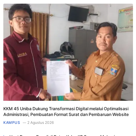
KKM 45 Uniba Dukung Transformasi Digital melalui Optimalisasi
Administrasi, Pembuatan Format Surat dan Pembaruan Website
KAMPUS
2 Agustus 2026