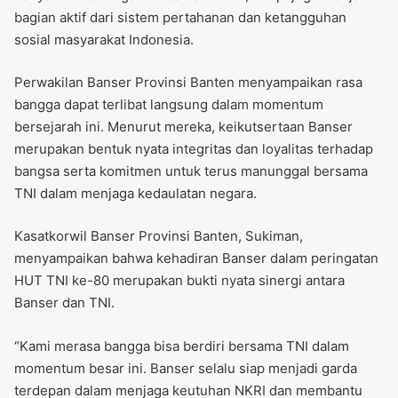
bagian aktif dari sistem pertahanan dan ketangguhan
sosial masyarakat Indonesia.
Perwakilan Banser Provinsi Banten menyampaikan rasa
bangga dapat terlibat langsung dalam momentum
bersejarah ini. Menurut mereka, keikutsertaan Banser
merupakan bentuk nyata integritas dan loyalitas terhadap
bangsa serta komitmen untuk terus manunggal bersama
TNI dalam menjaga kedaulatan negara.
Kasatkorwil Banser Provinsi Banten, Sukiman,
menyampaikan bahwa kehadiran Banser dalam peringatan
HUT TNI ke-80 merupakan bukti nyata sinergi antara
Banser dan TNI.
“Kami merasa bangga bisa berdiri bersama TNI dalam
momentum besar ini. Banser selalu siap menjadi garda
terdepan dalam menjaga keutuhan NKRI dan membantu