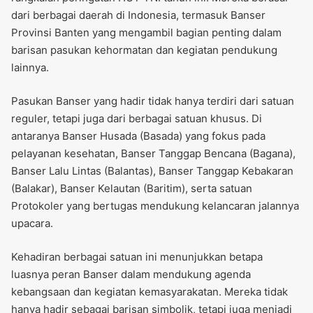
dari berbagai daerah di Indonesia, termasuk Banser
Provinsi Banten yang mengambil bagian penting dalam
barisan pasukan kehormatan dan kegiatan pendukung
lainnya.
Pasukan Banser yang hadir tidak hanya terdiri dari satuan
reguler, tetapi juga dari berbagai satuan khusus. Di
antaranya Banser Husada (Basada) yang fokus pada
pelayanan kesehatan, Banser Tanggap Bencana (Bagana),
Banser Lalu Lintas (Balantas), Banser Tanggap Kebakaran
(Balakar), Banser Kelautan (Baritim), serta satuan
Protokoler yang bertugas mendukung kelancaran jalannya
upacara.
Kehadiran berbagai satuan ini menunjukkan betapa
luasnya peran Banser dalam mendukung agenda
kebangsaan dan kegiatan kemasyarakatan. Mereka tidak
hanya hadir sebagai barisan simbolik, tetapi juga menjadi