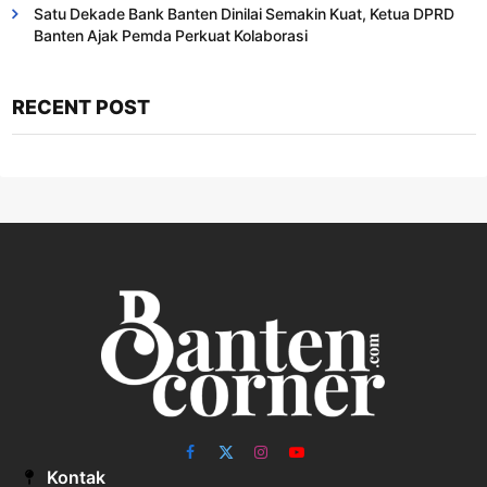
Satu Dekade Bank Banten Dinilai Semakin Kuat, Ketua DPRD
Banten Ajak Pemda Perkuat Kolaborasi
RECENT POST
Facebook
X
Instagram
YouTube
Kontak
(Twitter)