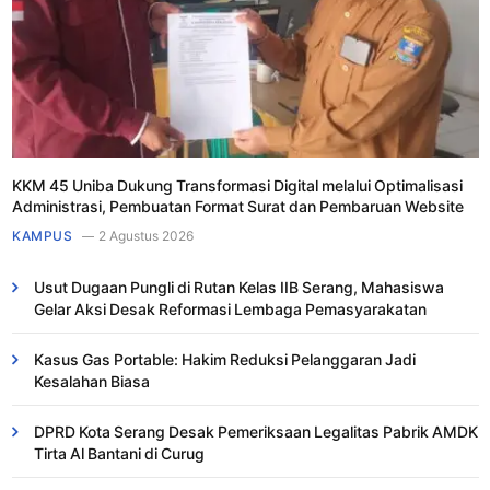
KKM 45 Uniba Dukung Transformasi Digital melalui Optimalisasi
Administrasi, Pembuatan Format Surat dan Pembaruan Website
KAMPUS
2 Agustus 2026
Usut Dugaan Pungli di Rutan Kelas IIB Serang, Mahasiswa
Gelar Aksi Desak Reformasi Lembaga Pemasyarakatan
Kasus Gas Portable: Hakim Reduksi Pelanggaran Jadi
Kesalahan Biasa ​
DPRD Kota Serang Desak Pemeriksaan Legalitas Pabrik AMDK
Tirta Al Bantani di Curug