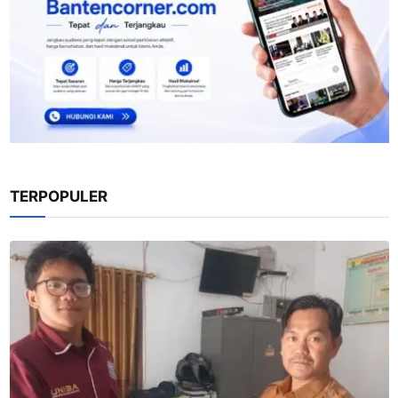
TERPOPULER