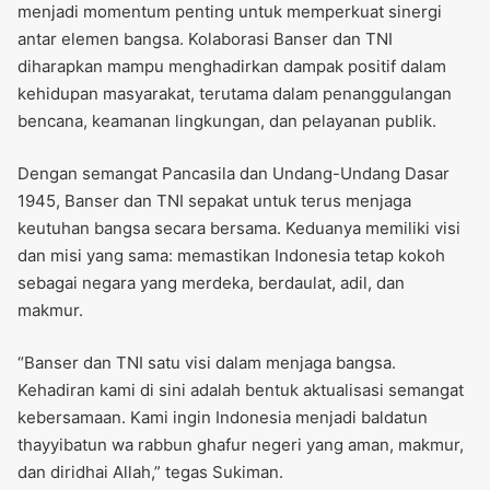
menjadi momentum penting untuk memperkuat sinergi
antar elemen bangsa. Kolaborasi Banser dan TNI
diharapkan mampu menghadirkan dampak positif dalam
kehidupan masyarakat, terutama dalam penanggulangan
bencana, keamanan lingkungan, dan pelayanan publik.
Dengan semangat Pancasila dan Undang-Undang Dasar
1945, Banser dan TNI sepakat untuk terus menjaga
keutuhan bangsa secara bersama. Keduanya memiliki visi
dan misi yang sama: memastikan Indonesia tetap kokoh
sebagai negara yang merdeka, berdaulat, adil, dan
makmur.
“Banser dan TNI satu visi dalam menjaga bangsa.
Kehadiran kami di sini adalah bentuk aktualisasi semangat
kebersamaan. Kami ingin Indonesia menjadi baldatun
thayyibatun wa rabbun ghafur negeri yang aman, makmur,
dan diridhai Allah,” tegas Sukiman.