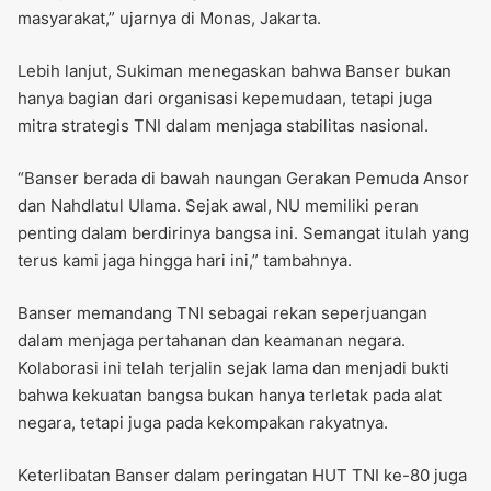
masyarakat,” ujarnya di Monas, Jakarta.
Lebih lanjut, Sukiman menegaskan bahwa Banser bukan
hanya bagian dari organisasi kepemudaan, tetapi juga
mitra strategis TNI dalam menjaga stabilitas nasional.
“Banser berada di bawah naungan Gerakan Pemuda Ansor
dan Nahdlatul Ulama. Sejak awal, NU memiliki peran
penting dalam berdirinya bangsa ini. Semangat itulah yang
terus kami jaga hingga hari ini,” tambahnya.
Banser memandang TNI sebagai rekan seperjuangan
dalam menjaga pertahanan dan keamanan negara.
Kolaborasi ini telah terjalin sejak lama dan menjadi bukti
bahwa kekuatan bangsa bukan hanya terletak pada alat
negara, tetapi juga pada kekompakan rakyatnya.
Keterlibatan Banser dalam peringatan HUT TNI ke-80 juga