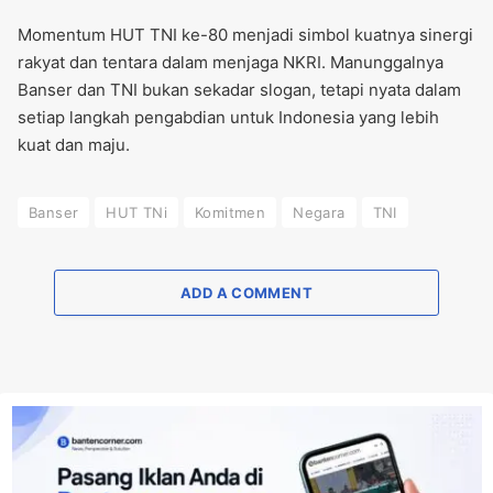
Momentum HUT TNI ke-80 menjadi simbol kuatnya sinergi
rakyat dan tentara dalam menjaga NKRI. Manunggalnya
Banser dan TNI bukan sekadar slogan, tetapi nyata dalam
setiap langkah pengabdian untuk Indonesia yang lebih
kuat dan maju.
Banser
HUT TNi
Komitmen
Negara
TNI
ADD A COMMENT