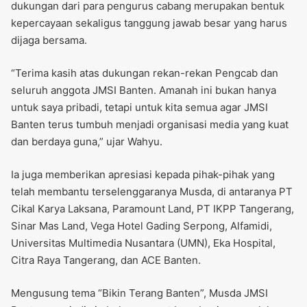
dukungan dari para pengurus cabang merupakan bentuk
kepercayaan sekaligus tanggung jawab besar yang harus
dijaga bersama.
“Terima kasih atas dukungan rekan-rekan Pengcab dan
seluruh anggota JMSI Banten. Amanah ini bukan hanya
untuk saya pribadi, tetapi untuk kita semua agar JMSI
Banten terus tumbuh menjadi organisasi media yang kuat
dan berdaya guna,” ujar Wahyu.
Ia juga memberikan apresiasi kepada pihak-pihak yang
telah membantu terselenggaranya Musda, di antaranya PT
Cikal Karya Laksana, Paramount Land, PT IKPP Tangerang,
Sinar Mas Land, Vega Hotel Gading Serpong, Alfamidi,
Universitas Multimedia Nusantara (UMN), Eka Hospital,
Citra Raya Tangerang, dan ACE Banten.
Mengusung tema “Bikin Terang Banten”, Musda JMSI