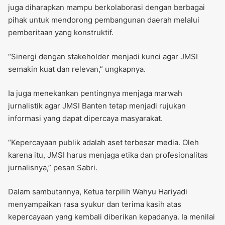
juga diharapkan mampu berkolaborasi dengan berbagai
pihak untuk mendorong pembangunan daerah melalui
pemberitaan yang konstruktif.
“Sinergi dengan stakeholder menjadi kunci agar JMSI
semakin kuat dan relevan,” ungkapnya.
Ia juga menekankan pentingnya menjaga marwah
jurnalistik agar JMSI Banten tetap menjadi rujukan
informasi yang dapat dipercaya masyarakat.
“Kepercayaan publik adalah aset terbesar media. Oleh
karena itu, JMSI harus menjaga etika dan profesionalitas
jurnalisnya,” pesan Sabri.
Dalam sambutannya, Ketua terpilih Wahyu Hariyadi
menyampaikan rasa syukur dan terima kasih atas
kepercayaan yang kembali diberikan kepadanya. Ia menilai