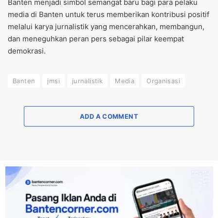
Banten menjadi simbol semangat baru bagi para pelaku
media di Banten untuk terus memberikan kontribusi positif
melalui karya jurnalistik yang mencerahkan, membangun,
dan meneguhkan peran pers sebagai pilar keempat
demokrasi.
Banten
jmsi
jurnalistik
Media
Organisasi
ADD A COMMENT