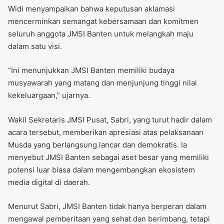
Widi menyampaikan bahwa keputusan aklamasi
mencerminkan semangat kebersamaan dan komitmen
seluruh anggota JMSI Banten untuk melangkah maju
dalam satu visi.
“Ini menunjukkan JMSI Banten memiliki budaya
musyawarah yang matang dan menjunjung tinggi nilai
kekeluargaan,” ujarnya.
Wakil Sekretaris JMSI Pusat, Sabri, yang turut hadir dalam
acara tersebut, memberikan apresiasi atas pelaksanaan
Musda yang berlangsung lancar dan demokratis. Ia
menyebut JMSI Banten sebagai aset besar yang memiliki
potensi luar biasa dalam mengembangkan ekosistem
media digital di daerah.
Menurut Sabri, JMSI Banten tidak hanya berperan dalam
mengawal pemberitaan yang sehat dan berimbang, tetapi