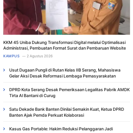
KKM 45 Uniba Dukung Transformasi Digital melalui Optimalisasi
Administrasi, Pembuatan Format Surat dan Pembaruan Website
KAMPUS
2 Agustus 2026
Usut Dugaan Pungli di Rutan Kelas IIB Serang, Mahasiswa
Gelar Aksi Desak Reformasi Lembaga Pemasyarakatan
DPRD Kota Serang Desak Pemeriksaan Legalitas Pabrik AMDK
Tirta Al Bantani di Curug
Satu Dekade Bank Banten Dinilai Semakin Kuat, Ketua DPRD
Banten Ajak Pemda Perkuat Kolaborasi
Kasus Gas Portable: Hakim Reduksi Pelanggaran Jadi