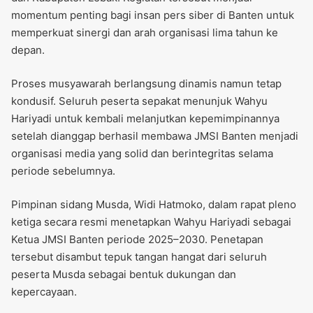
momentum penting bagi insan pers siber di Banten untuk
memperkuat sinergi dan arah organisasi lima tahun ke
depan.
Proses musyawarah berlangsung dinamis namun tetap
kondusif. Seluruh peserta sepakat menunjuk Wahyu
Hariyadi untuk kembali melanjutkan kepemimpinannya
setelah dianggap berhasil membawa JMSI Banten menjadi
organisasi media yang solid dan berintegritas selama
periode sebelumnya.
Pimpinan sidang Musda, Widi Hatmoko, dalam rapat pleno
ketiga secara resmi menetapkan Wahyu Hariyadi sebagai
Ketua JMSI Banten periode 2025–2030. Penetapan
tersebut disambut tepuk tangan hangat dari seluruh
peserta Musda sebagai bentuk dukungan dan
kepercayaan.