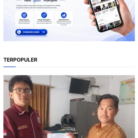
TERPOPULER