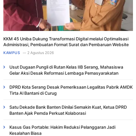
KKM 45 Uniba Dukung Transformasi Digital melalui Optimalisasi
Administrasi, Pembuatan Format Surat dan Pembaruan Website
KAMPUS
2 Agustus 2026
Usut Dugaan Pungli di Rutan Kelas IIB Serang, Mahasiswa
Gelar Aksi Desak Reformasi Lembaga Pemasyarakatan
DPRD Kota Serang Desak Pemeriksaan Legalitas Pabrik AMDK
Tirta Al Bantani di Curug
Satu Dekade Bank Banten Dinilai Semakin Kuat, Ketua DPRD
Banten Ajak Pemda Perkuat Kolaborasi
Kasus Gas Portable: Hakim Reduksi Pelanggaran Jadi
Kesalahan Biasa ​