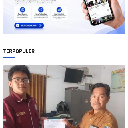
TERPOPULER