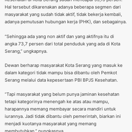
Hal tersebut dikarenakan adanya beberapa segmen dari
masyarakat yang sudah tidak aktif, tidak bekerja kembali,
adanya pemutusan hubungan kerja (PHK), dan sebagainya.
“‎Sehingga ada yang non aktif dan yang aktifnya itu di
angka 73,7 persen dari total penduduk yang ada di Kota
Serang,” ungkapnya.
Dewan berharap masyarakat Kota Serang yang masuk ke
dalam kategori tidak mampu bisa dibantu oleh Pemkot
Serang melalui data kepesertaan PBI BPJS Kesehatan.
“‎Tapi masyarakat yang belum punya jaminan kesehatan
tetapi kategorinya menengah ke atas atau mampu,
harapannya memang membayar secara mandiri untuk
iurannya. Jadi tidak dibantu oleh pemerintah, biarkan ini
menjadi kuotanya masyarakat yang memang
membutuhkan,” pungkasnya.