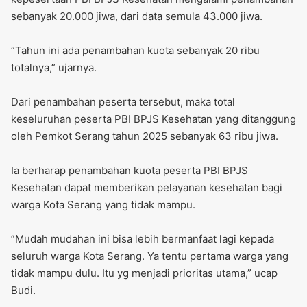
sebanyak 20.000 jiwa, dari data semula 43.000 jiwa.
‎”Tahun ini ada penambahan kuota sebanyak 20 ribu
totalnya,” ujarnya.
‎Dari penambahan peserta tersebut, maka total
keseluruhan peserta PBI BPJS Kesehatan yang ditanggung
oleh Pemkot Serang tahun 2025 sebanyak 63 ribu jiwa.
‎Ia berharap penambahan kuota peserta PBI BPJS
Kesehatan dapat memberikan pelayanan kesehatan bagi
warga Kota Serang yang tidak mampu.
‎”Mudah mudahan ini bisa lebih bermanfaat lagi kepada
seluruh warga Kota Serang. Ya tentu pertama warga yang
tidak mampu dulu. Itu yg menjadi prioritas utama,” ucap
Budi.