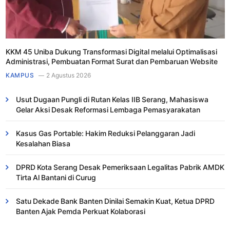
KKM 45 Uniba Dukung Transformasi Digital melalui Optimalisasi
Administrasi, Pembuatan Format Surat dan Pembaruan Website
KAMPUS
2 Agustus 2026
Usut Dugaan Pungli di Rutan Kelas IIB Serang, Mahasiswa
Gelar Aksi Desak Reformasi Lembaga Pemasyarakatan
Kasus Gas Portable: Hakim Reduksi Pelanggaran Jadi
Kesalahan Biasa ​
DPRD Kota Serang Desak Pemeriksaan Legalitas Pabrik AMDK
Tirta Al Bantani di Curug
Satu Dekade Bank Banten Dinilai Semakin Kuat, Ketua DPRD
Banten Ajak Pemda Perkuat Kolaborasi