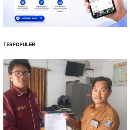
TERPOPULER