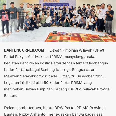
BANTENCORNER.COM —
Dewan Pimpinan Wilayah (DPW)
Partai Rakyat Adil Makmur (PRIMA) menyelenggarakan
kegiatan Pendidikan Politik Partai dengan tema “Membangun
Kader Partai sebagai Benteng Ideologis Bangsa dalam
Melawan Serakahnomics” pada Jumat, 26 Desember 2025.
Kegiatan ini diikuti oleh 50 kader Partai PRIMA yang
merupakan Dewan Pimpinan Cabang (DPC) di wilayah Provinsi
Banten.
Dalam sambutannya, Ketua DPW Partai PRIMA Provinsi
Banten, Rizky Arifianto, menegaskan bahwa kaderisasi