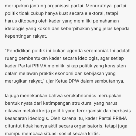
merupakan jantung organisasi partai. Menurutnya, partai
politik tidak cukup hanya kuat secara elektoral, tetapi
harus ditopang oleh kader yang memiliki pemahaman
ideologis yang kokoh dan keberpihakan yang jelas kepada
kepentingan rakyat.
“Pendidikan politik ini bukan agenda seremonial. Ini adalah
ruang pembentukan kader secara ideologis, agar setiap
kader Partai PRIMA memiliki sikap politik yang konsisten
dalam melawan praktik ekonomi dan kebijakan yang
merugikan rakyat,” ujar Ketua DPW dalam sambutannya.
Ia juga menekankan bahwa serakahnomics merupakan
bentuk nyata dari ketimpangan struktural yang harus
dilawan melalui kerja politik yang terorganisir dan berbasis
kesadaran ideologis. Oleh karena itu, kader Partai PRIMA
dituntut tidak hanya aktif secara organisatoris, tetapi juga
mampu membaca situasi sosial secara kritis.