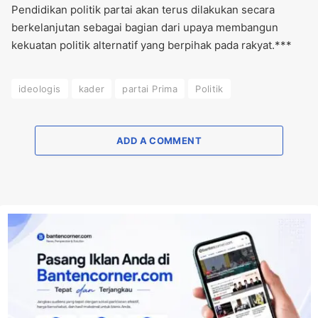
Pendidikan politik partai akan terus dilakukan secara
berkelanjutan sebagai bagian dari upaya membangun
kekuatan politik alternatif yang berpihak pada rakyat.***
ideologis
kader
partai Prima
Politik
ADD A COMMENT