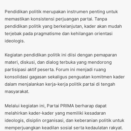
Pendidikan politik merupakan instrumen penting untuk
memastikan konsistensi perjuangan partai. Tanpa
pendidikan politik yang berkelanjutan, kader akan mudah
terjebak pada pragmatisme dan kehilangan orientasi
ideologis.
Kegiatan pendidikan politik ini diisi dengan pemaparan
materi, diskusi, dan dialog terbuka yang mendorong
partisipasi aktif peserta. Forum ini menjadi ruang
konsolidasi gagasan sekaligus penguatan komitmen kader
dalam menjalankan kerja-kerja politik partai di tengah
masyarakat.
Melalui kegiatan ini, Partai PRIMA berharap dapat
melahirkan kader-kader yang memiliki kesadaran
ideologis, disiplin organisasi, dan keberanian politik untuk
memperjuangkan keadilan sosial serta kedaulatan rakyat.