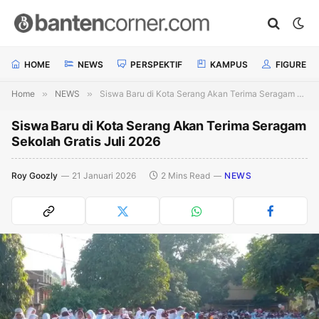
HOME
NEWS
PERSPEKTIF
KAMPUS
FIGURE
Home
»
NEWS
»
Siswa Baru di Kota Serang Akan Terima Seragam Sekolah Gratis Juli 2026
Siswa Baru di Kota Serang Akan Terima Seragam
Sekolah Gratis Juli 2026
Roy Goozly
21 Januari 2026
2 Mins Read
NEWS