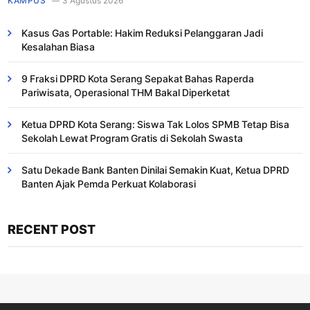
KAMPUS
3 Agustus 2026
Kasus Gas Portable: Hakim Reduksi Pelanggaran Jadi
Kesalahan Biasa ​
9 Fraksi DPRD Kota Serang Sepakat Bahas Raperda
Pariwisata, Operasional THM Bakal Diperketat
Ketua DPRD Kota Serang: Siswa Tak Lolos SPMB Tetap Bisa
Sekolah Lewat Program Gratis di Sekolah Swasta
Satu Dekade Bank Banten Dinilai Semakin Kuat, Ketua DPRD
Banten Ajak Pemda Perkuat Kolaborasi
RECENT POST