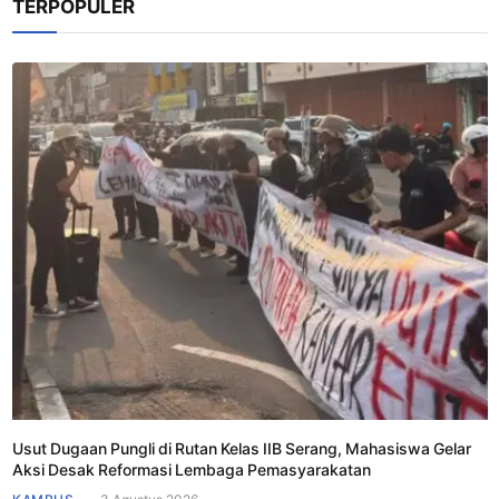
TERPOPULER
Usut Dugaan Pungli di Rutan Kelas IIB Serang, Mahasiswa Gelar
Aksi Desak Reformasi Lembaga Pemasyarakatan