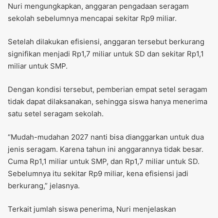
Nuri mengungkapkan, anggaran pengadaan seragam
sekolah sebelumnya mencapai sekitar Rp9 miliar.
Setelah dilakukan efisiensi, anggaran tersebut berkurang
signifikan menjadi Rp1,7 miliar untuk SD dan sekitar Rp1,1
miliar untuk SMP.
Dengan kondisi tersebut, pemberian empat setel seragam
tidak dapat dilaksanakan, sehingga siswa hanya menerima
satu setel seragam sekolah.
“Mudah-mudahan 2027 nanti bisa dianggarkan untuk dua
jenis seragam. Karena tahun ini anggarannya tidak besar.
Cuma Rp1,1 miliar untuk SMP, dan Rp1,7 miliar untuk SD.
Sebelumnya itu sekitar Rp9 miliar, kena efisiensi jadi
berkurang,” jelasnya.
Terkait jumlah siswa penerima, Nuri menjelaskan