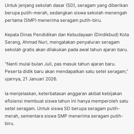
Untuk jenjang sekolah dasar (SD), seragam yang diberikan
berupa putih-merah, sedangkan siswa sekolah menengah
pertama (SMP) menerima seragam putih-biru.
Kepala Dinas Pendidikan dan Kebudayaan (Dindikbud) Kota
Serang, Ahmad Nuri, mengatakan penyaluran seragam
sekolah gratis akan dilakukan pada awal tahun ajaran baru.
“Nanti mulai bulan Juli, pas masuk tahun ajaran baru.
Peserta didik baru akan mendapatkan satu setel seragam,”
ujarnya, 21 Januari 2026.
Ia menjelaskan, keterbatasan anggaran akibat kebijakan
efisiensi membuat siswa tahun ini hanya memperoleh satu
setel seragam. Untuk siswa SD berupa seragam putih-
merah, sementara siswa SMP menerima seragam putih-
biru.