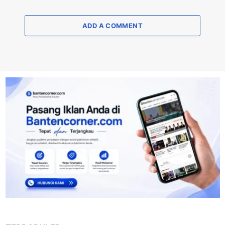
ADD A COMMENT