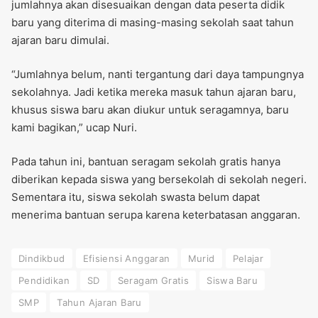
jumlahnya akan disesuaikan dengan data peserta didik
baru yang diterima di masing-masing sekolah saat tahun
ajaran baru dimulai.
“Jumlahnya belum, nanti tergantung dari daya tampungnya
sekolahnya. Jadi ketika mereka masuk tahun ajaran baru,
khusus siswa baru akan diukur untuk seragamnya, baru
kami bagikan,” ucap Nuri.
Pada tahun ini, bantuan seragam sekolah gratis hanya
diberikan kepada siswa yang bersekolah di sekolah negeri.
Sementara itu, siswa sekolah swasta belum dapat
menerima bantuan serupa karena keterbatasan anggaran.
Dindikbud
Efisiensi Anggaran
Murid
Pelajar
Pendidikan
SD
Seragam Gratis
Siswa Baru
SMP
Tahun Ajaran Baru