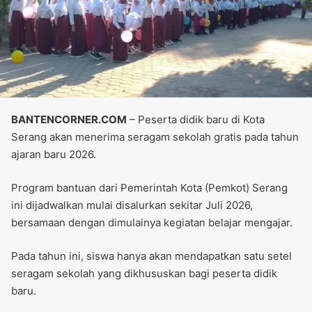
BANTENCORNER.COM
– Peserta didik baru di Kota
Serang akan menerima seragam sekolah gratis pada tahun
ajaran baru 2026.
Program bantuan dari Pemerintah Kota (Pemkot) Serang
ini dijadwalkan mulai disalurkan sekitar Juli 2026,
bersamaan dengan dimulainya kegiatan belajar mengajar.
Pada tahun ini, siswa hanya akan mendapatkan satu setel
seragam sekolah yang dikhususkan bagi peserta didik
baru.