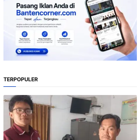
TERPOPULER