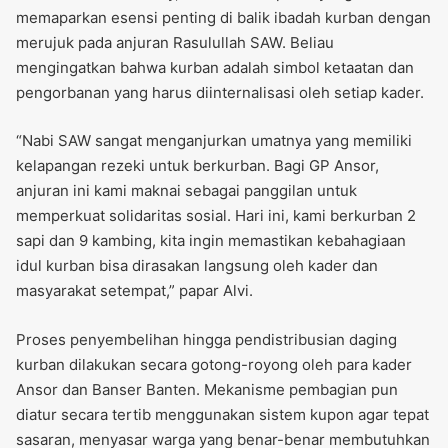
memaparkan esensi penting di balik ibadah kurban dengan
merujuk pada anjuran Rasulullah SAW. Beliau
mengingatkan bahwa kurban adalah simbol ketaatan dan
pengorbanan yang harus diinternalisasi oleh setiap kader.
“Nabi SAW sangat menganjurkan umatnya yang memiliki
kelapangan rezeki untuk berkurban. Bagi GP Ansor,
anjuran ini kami maknai sebagai panggilan untuk
memperkuat solidaritas sosial. Hari ini, kami berkurban 2
sapi dan 9 kambing, kita ingin memastikan kebahagiaan
idul kurban bisa dirasakan langsung oleh kader dan
masyarakat setempat,” papar Alvi.
Proses penyembelihan hingga pendistribusian daging
kurban dilakukan secara gotong-royong oleh para kader
Ansor dan Banser Banten. Mekanisme pembagian pun
diatur secara tertib menggunakan sistem kupon agar tepat
sasaran, menyasar warga yang benar-benar membutuhkan