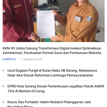
KKM 45 Uniba Dukung Transformasi Digital melalui Optimalisasi
Administrasi, Pembuatan Format Surat dan Pembaruan Website
KAMPUS
2 Agustus 2026
Usut Dugaan Pungli di Rutan Kelas IIB Serang, Mahasiswa
Gelar Aksi Desak Reformasi Lembaga Pemasyarakatan
DPRD Kota Serang Desak Pemeriksaan Legalitas Pabrik AMDK
Tirta Al Bantani di Curug
Kasus Gas Portable: Hakim Reduksi Pelanggaran Jadi
Kesalahan Biasa ​