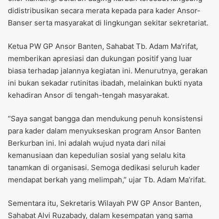
didistribusikan secara merata kepada para kader Ansor-
Banser serta masyarakat di lingkungan sekitar sekretariat.
Ketua PW GP Ansor Banten, Sahabat Tb. Adam Ma’rifat,
memberikan apresiasi dan dukungan positif yang luar
biasa terhadap jalannya kegiatan ini. Menurutnya, gerakan
ini bukan sekadar rutinitas ibadah, melainkan bukti nyata
kehadiran Ansor di tengah-tengah masyarakat.
“Saya sangat bangga dan mendukung penuh konsistensi
para kader dalam menyukseskan program Ansor Banten
Berkurban ini. Ini adalah wujud nyata dari nilai
kemanusiaan dan kepedulian sosial yang selalu kita
tanamkan di organisasi. Semoga dedikasi seluruh kader
mendapat berkah yang melimpah,” ujar Tb. Adam Ma’rifat.
Sementara itu, Sekretaris Wilayah PW GP Ansor Banten,
Sahabat Alvi Ruzabady, dalam kesempatan yang sama