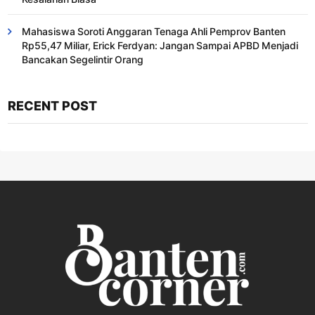
Mahasiswa Soroti Anggaran Tenaga Ahli Pemprov Banten
Rp55,47 Miliar, Erick Ferdyan: Jangan Sampai APBD Menjadi
Bancakan Segelintir Orang
RECENT POST