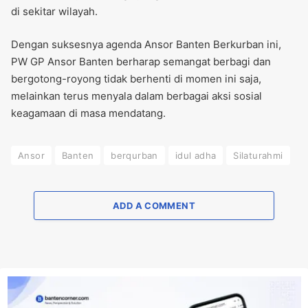
di sekitar wilayah.
Dengan suksesnya agenda Ansor Banten Berkurban ini,
PW GP Ansor Banten berharap semangat berbagi dan
bergotong-royong tidak berhenti di momen ini saja,
melainkan terus menyala dalam berbagai aksi sosial
keagamaan di masa mendatang.
Ansor
Banten
berqurban
idul adha
Silaturahmi
ADD A COMMENT