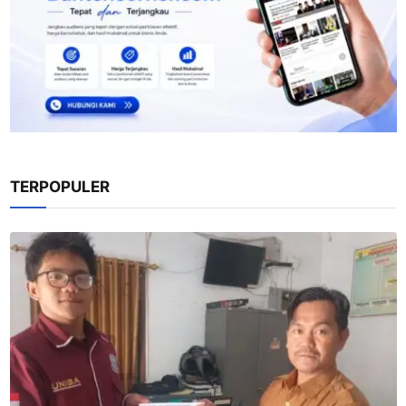
TERPOPULER