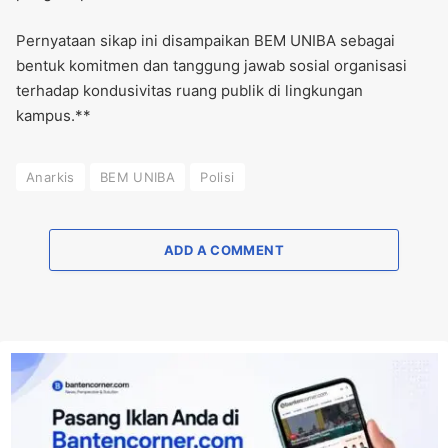
Pernyataan sikap ini disampaikan BEM UNIBA sebagai
bentuk komitmen dan tanggung jawab sosial organisasi
terhadap kondusivitas ruang publik di lingkungan
kampus.**
Anarkis
BEM UNIBA
Polisi
ADD A COMMENT