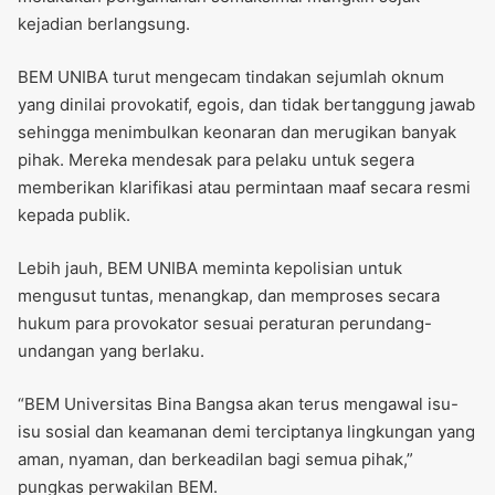
kejadian berlangsung.
BEM UNIBA turut mengecam tindakan sejumlah oknum
yang dinilai provokatif, egois, dan tidak bertanggung jawab
sehingga menimbulkan keonaran dan merugikan banyak
pihak. Mereka mendesak para pelaku untuk segera
memberikan klarifikasi atau permintaan maaf secara resmi
kepada publik.
Lebih jauh, BEM UNIBA meminta kepolisian untuk
mengusut tuntas, menangkap, dan memproses secara
hukum para provokator sesuai peraturan perundang-
undangan yang berlaku.
“BEM Universitas Bina Bangsa akan terus mengawal isu-
isu sosial dan keamanan demi terciptanya lingkungan yang
aman, nyaman, dan berkeadilan bagi semua pihak,”
pungkas perwakilan BEM.