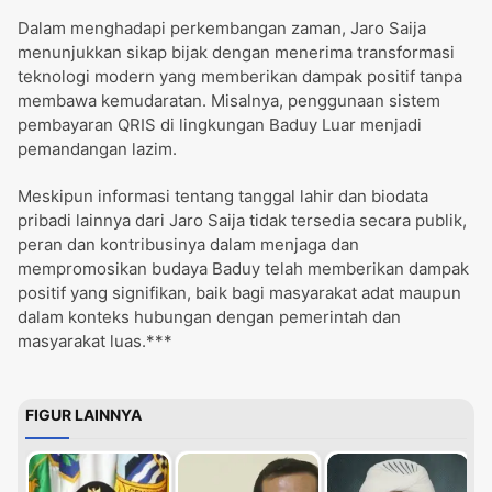
Dalam menghadapi perkembangan zaman, Jaro Saija
menunjukkan sikap bijak dengan menerima transformasi
teknologi modern yang memberikan dampak positif tanpa
membawa kemudaratan. Misalnya, penggunaan sistem
pembayaran QRIS di lingkungan Baduy Luar menjadi
pemandangan lazim. ​
Meskipun informasi tentang tanggal lahir dan biodata
pribadi lainnya dari Jaro Saija tidak tersedia secara publik,
peran dan kontribusinya dalam menjaga dan
mempromosikan budaya Baduy telah memberikan dampak
positif yang signifikan, baik bagi masyarakat adat maupun
dalam konteks hubungan dengan pemerintah dan
masyarakat luas.***
FIGUR LAINNYA