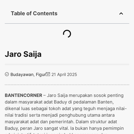
Table of Contents
Jaro Saija
Budayawan
,
Figur
21 April 2025
BANTENCORNER
– Jaro Saija merupakan sosok penting
dalam masyarakat adat Baduy di pedalaman Banten,
dikenal luas sebagai tokoh adat yang teguh menjaga nilai-
nilai tradisi serta menjadi penghubung utama antara
masyarakat adat dan pemerintah. Dalam struktur adat
Baduy, peran Jaro sangat vital. Ia bukan hanya pemimpin