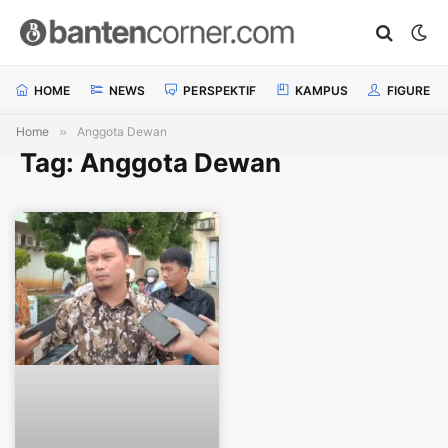
HOME
NEWS
PERSPEKTIF
KAMPUS
FIGURE
Home
»
Anggota Dewan
Tag: Anggota Dewan