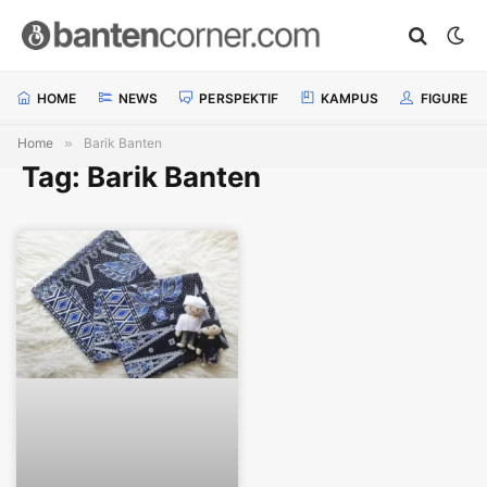
HOME
NEWS
PERSPEKTIF
KAMPUS
FIGURE
Home
»
Barik Banten
Tag: Barik Banten