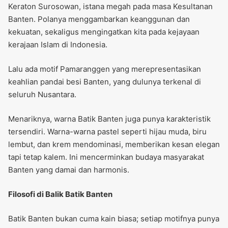
Keraton Surosowan, istana megah pada masa Kesultanan
Banten. Polanya menggambarkan keanggunan dan
kekuatan, sekaligus mengingatkan kita pada kejayaan
kerajaan Islam di Indonesia.
Lalu ada motif Pamaranggen yang merepresentasikan
keahlian pandai besi Banten, yang dulunya terkenal di
seluruh Nusantara.
Menariknya, warna Batik Banten juga punya karakteristik
tersendiri. Warna-warna pastel seperti hijau muda, biru
lembut, dan krem mendominasi, memberikan kesan elegan
tapi tetap kalem. Ini mencerminkan budaya masyarakat
Banten yang damai dan harmonis.
Filosofi di Balik Batik Banten
Batik Banten bukan cuma kain biasa; setiap motifnya punya