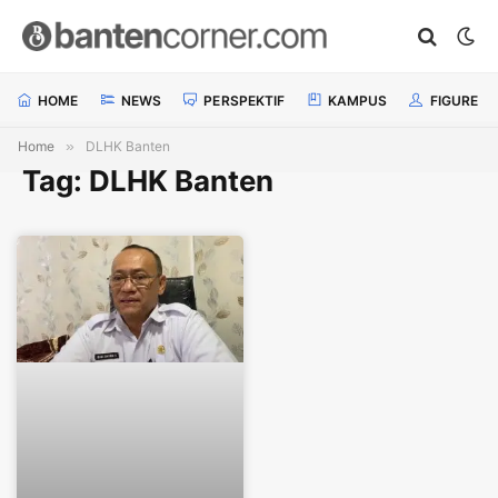
HOME
NEWS
PERSPEKTIF
KAMPUS
FIGURE
Home
»
DLHK Banten
Tag: DLHK Banten