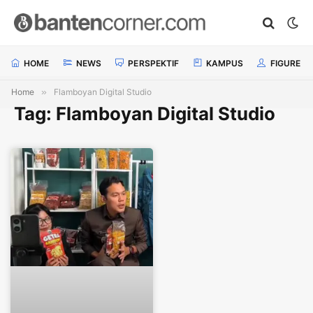
HOME
NEWS
PERSPEKTIF
KAMPUS
FIGURE
Home
»
Flamboyan Digital Studio
Tag: Flamboyan Digital Studio