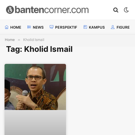
HOME
NEWS
PERSPEKTIF
KAMPUS
FIGURE
Home
»
Kholid Ismail
Tag: Kholid Ismail