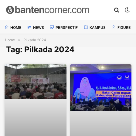
HOME
NEWS
PERSPEKTIF
KAMPUS
FIGURE
Home
»
Pilkada 2024
Tag: Pilkada 2024