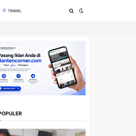
TRAVEL
POPULER