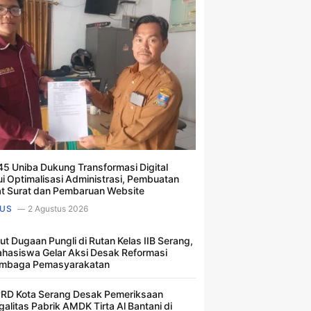
5 Uniba Dukung Transformasi Digital
ui Optimalisasi Administrasi, Pembuatan
t Surat dan Pembaruan Website
US
2 Agustus 2026
ut Dugaan Pungli di Rutan Kelas IIB Serang,
hasiswa Gelar Aksi Desak Reformasi
mbaga Pemasyarakatan
RD Kota Serang Desak Pemeriksaan
galitas Pabrik AMDK Tirta Al Bantani di