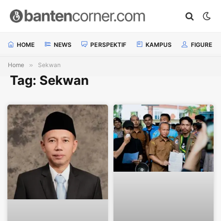
HOME
NEWS
PERSPEKTIF
KAMPUS
FIGURE
Home
»
Sekwan
Tag: Sekwan