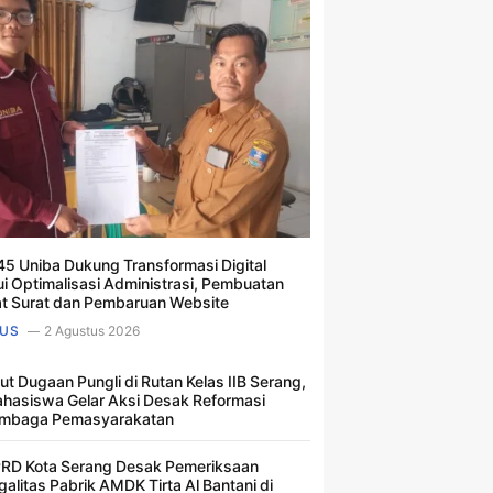
5 Uniba Dukung Transformasi Digital
ui Optimalisasi Administrasi, Pembuatan
t Surat dan Pembaruan Website
US
2 Agustus 2026
ut Dugaan Pungli di Rutan Kelas IIB Serang,
hasiswa Gelar Aksi Desak Reformasi
mbaga Pemasyarakatan
RD Kota Serang Desak Pemeriksaan
galitas Pabrik AMDK Tirta Al Bantani di