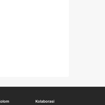
Kolom
Kolaborasi