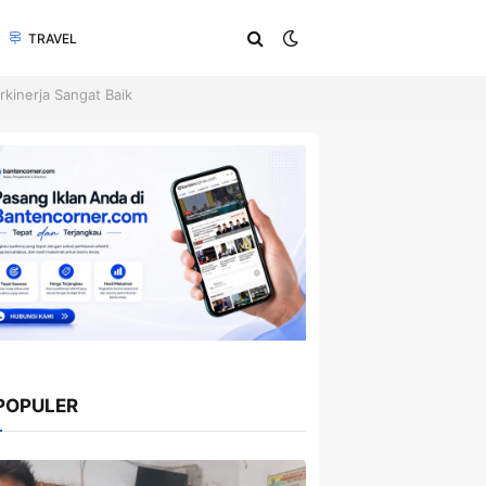
TRAVEL
kinerja Sangat Baik
POPULER