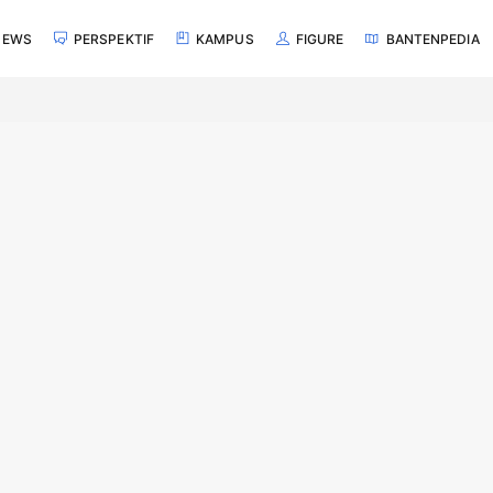
NEWS
PERSPEKTIF
KAMPUS
FIGURE
BANTENPEDIA