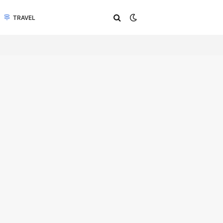
TRAVEL