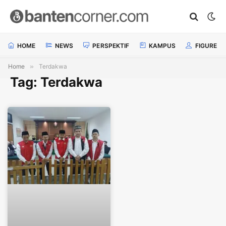
HOME
NEWS
PERSPEKTIF
KAMPUS
FIGURE
Home
»
Terdakwa
Tag: Terdakwa