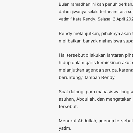
Bulan ramadhan ini kan penuh berkah
dalam jiwanya selalu tertanam rasa s
yatim,” kata Rendy, Selasa, 2 April 20
Rendy melanjutkan, pihaknya akan
melibatkan banyak mahasiswa supa
Hal tersebut dilakukan lantaran pi
hidup dalam garis kemiskinan akut
melanjutkan agenda serupa, karena 
beruntung,” tambah Rendy.
Saat datang, para mahasiswa langsu
asuhan, Abdullah, dan mengatakan 
tersebut.
Menurut Abdullah, agenda tersebut
yatim.