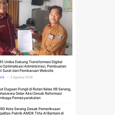
5 Uniba Dukung Transformasi Digital
ui Optimalisasi Administrasi, Pembuatan
t Surat dan Pembaruan Website
US
2 Agustus 2026
ut Dugaan Pungli di Rutan Kelas IIB Serang,
hasiswa Gelar Aksi Desak Reformasi
mbaga Pemasyarakatan
RD Kota Serang Desak Pemeriksaan
galitas Pabrik AMDK Tirta Al Bantani di