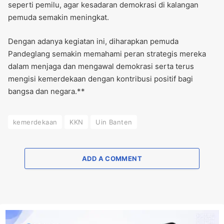
seperti pemilu, agar kesadaran demokrasi di kalangan
pemuda semakin meningkat.
Dengan adanya kegiatan ini, diharapkan pemuda
Pandeglang semakin memahami peran strategis mereka
dalam menjaga dan mengawal demokrasi serta terus
mengisi kemerdekaan dengan kontribusi positif bagi
bangsa dan negara.**
kemerdekaan
KKN
Uin Banten
ADD A COMMENT