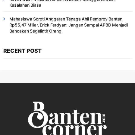
Kesalahan Biasa ​
Mahasiswa Soroti Anggaran Tenaga Ahli Pemprov Banten
Rp55,47 Miliar, Erick Ferdyan: Jangan Sampai APBD Menjadi
Bancakan Segelintir Orang
RECENT POST