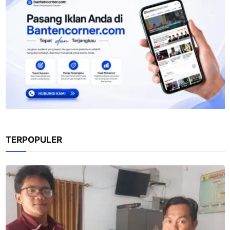
TERPOPULER