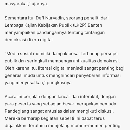
masyarakat,” ujarnya.
Sementara itu, Defi Nuryadin, seorang peneliti dari
Lembaga Kajian Kebijakan Publik (LK2P) Banten
menyampaikan pandangannya tentang tantangan
demokrasi di era digital.
“Media sosial memiliki dampak besar terhadap persepsi
publik dan seringkali mempengaruhi kualitas demokrasi.
Oleh karena itu, literasi digital menjadi sangat penting bagi
generasi muda untuk menghindari penyebaran informasi
yang menyesatkan,” pungkasnya.
Acara ini berjalan dengan lancar dan interaktif, dengan
para peserta yang sebagian besar merupakan pemuda
Pandeglang sangat antusias dalam mengikuti diskusi.
Mereka berharap kegiatan seperti ini dapat terus
digalakkan, terutama menjelang momen-momen penting