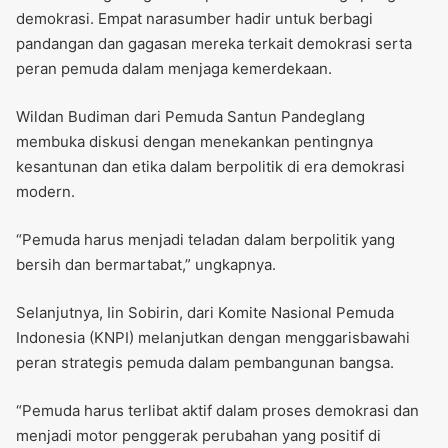
demokrasi. Empat narasumber hadir untuk berbagi
pandangan dan gagasan mereka terkait demokrasi serta
peran pemuda dalam menjaga kemerdekaan.
Wildan Budiman dari Pemuda Santun Pandeglang
membuka diskusi dengan menekankan pentingnya
kesantunan dan etika dalam berpolitik di era demokrasi
modern.
“Pemuda harus menjadi teladan dalam berpolitik yang
bersih dan bermartabat,” ungkapnya.
Selanjutnya, Iin Sobirin, dari Komite Nasional Pemuda
Indonesia (KNPI) melanjutkan dengan menggarisbawahi
peran strategis pemuda dalam pembangunan bangsa.
“Pemuda harus terlibat aktif dalam proses demokrasi dan
menjadi motor penggerak perubahan yang positif di