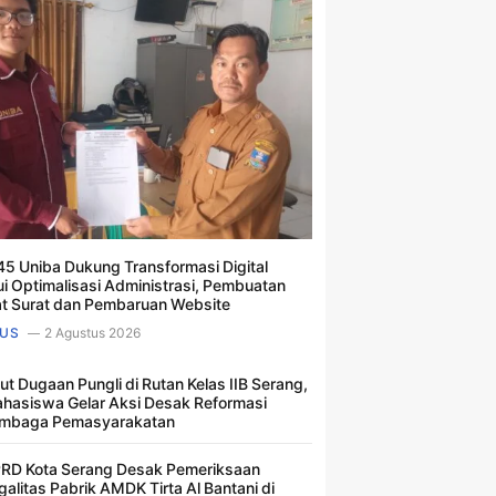
5 Uniba Dukung Transformasi Digital
ui Optimalisasi Administrasi, Pembuatan
t Surat dan Pembaruan Website
US
2 Agustus 2026
ut Dugaan Pungli di Rutan Kelas IIB Serang,
hasiswa Gelar Aksi Desak Reformasi
mbaga Pemasyarakatan
RD Kota Serang Desak Pemeriksaan
galitas Pabrik AMDK Tirta Al Bantani di