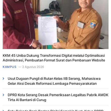
KKM 45 Uniba Dukung Transformasi Digital melalui Optimalisasi
Administrasi, Pembuatan Format Surat dan Pembaruan Website
KAMPUS
2 Agustus 2026
Usut Dugaan Pungli di Rutan Kelas IIB Serang, Mahasiswa
Gelar Aksi Desak Reformasi Lembaga Pemasyarakatan
DPRD Kota Serang Desak Pemeriksaan Legalitas Pabrik AMDK
Tirta Al Bantani di Curug