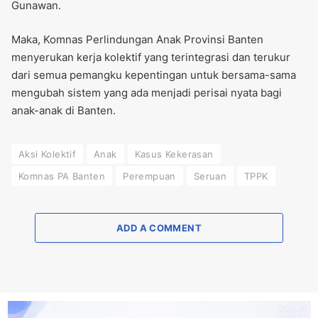
Gunawan.
Maka, Komnas Perlindungan Anak Provinsi Banten
menyerukan kerja kolektif yang terintegrasi dan terukur
dari semua pemangku kepentingan untuk bersama-sama
mengubah sistem yang ada menjadi perisai nyata bagi
anak-anak di Banten.
Aksi Kolektif
Anak
Kasus Kekerasan
Komnas PA Banten
Perempuan
Seruan
TPPK
ADD A COMMENT