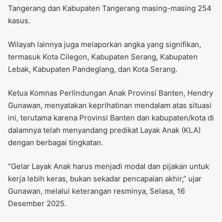
Tangerang dan Kabupaten Tangerang masing-masing 254
kasus.
Wilayah lainnya juga melaporkan angka yang signifikan,
termasuk Kota Cilegon, Kabupaten Serang, Kabupaten
Lebak, Kabupaten Pandeglang, dan Kota Serang.
Ketua Komnas Perlindungan Anak Provinsi Banten, Hendry
Gunawan, menyatakan keprihatinan mendalam atas situasi
ini, terutama karena Provinsi Banten dan kabupaten/kota di
dalamnya telah menyandang predikat Layak Anak (KLA)
dengan berbagai tingkatan.
“Gelar Layak Anak harus menjadi modal dan pijakan untuk
kerja lebih keras, bukan sekadar pencapaian akhir,” ujar
Gunawan, melalui keterangan resminya, Selasa, 16
Desember 2025.