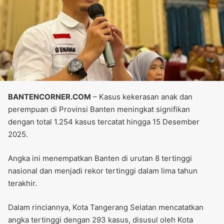
BANTENCORNER.COM
– Kasus kekerasan anak dan
perempuan di Provinsi Banten meningkat signifikan
dengan total 1.254 kasus tercatat hingga 15 Desember
2025.
Angka ini menempatkan Banten di urutan 8 tertinggi
nasional dan menjadi rekor tertinggi dalam lima tahun
terakhir.
Dalam rinciannya, Kota Tangerang Selatan mencatatkan
angka tertinggi dengan 293 kasus, disusul oleh Kota