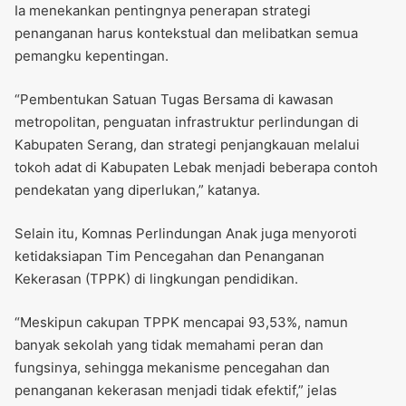
Ia menekankan pentingnya penerapan strategi
penanganan harus kontekstual dan melibatkan semua
pemangku kepentingan.
“Pembentukan Satuan Tugas Bersama di kawasan
metropolitan, penguatan infrastruktur perlindungan di
Kabupaten Serang, dan strategi penjangkauan melalui
tokoh adat di Kabupaten Lebak menjadi beberapa contoh
pendekatan yang diperlukan,” katanya.
Selain itu, Komnas Perlindungan Anak juga menyoroti
ketidaksiapan Tim Pencegahan dan Penanganan
Kekerasan (TPPK) di lingkungan pendidikan.
“Meskipun cakupan TPPK mencapai 93,53%, namun
banyak sekolah yang tidak memahami peran dan
fungsinya, sehingga mekanisme pencegahan dan
penanganan kekerasan menjadi tidak efektif,” jelas