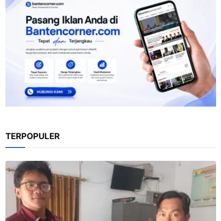
TERPOPULER