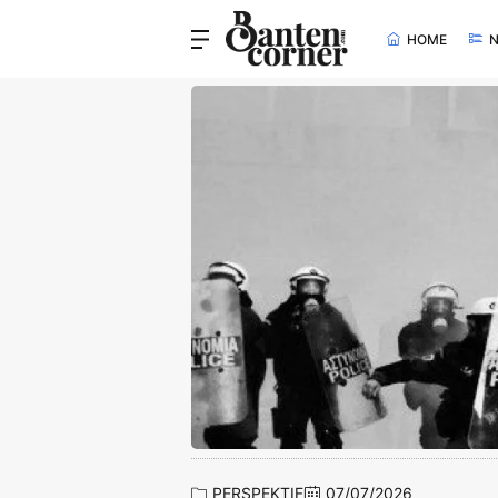
HOME
PERSPEKTIF
07/07/2026