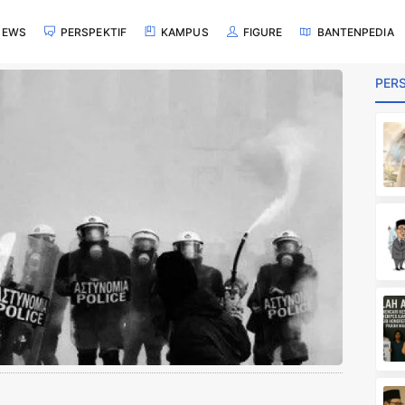
NEWS
PERSPEKTIF
KAMPUS
FIGURE
BANTENPEDIA
PERS