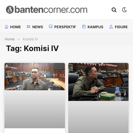
HOME
NEWS
PERSPEKTIF
KAMPUS
FIGURE
Home
»
Komisi IV
Tag: Komisi IV