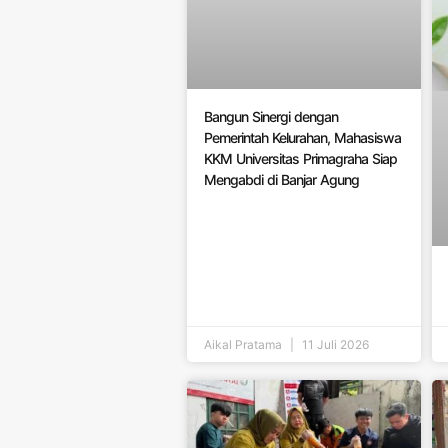
Bangun Sinergi dengan
Pemerintah Kelurahan, Mahasiswa
KKM Universitas Primagraha Siap
Mengabdi di Banjar Agung
Aikal Pratama
11 Juli 2026