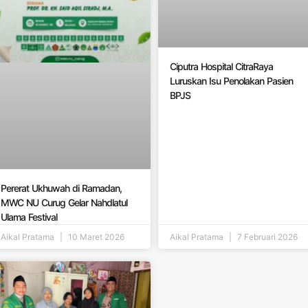
Ciputra Hospital CitraRaya
Luruskan Isu Penolakan Pasien
BPJS
Pererat Ukhuwah di Ramadan,
MWC NU Curug Gelar Nahdlatul
Ulama Festival
Aikal Pratama
10 Maret 2026
Aikal Pratama
7 Februari 2026