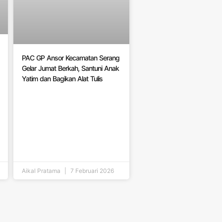
PAC GP Ansor Kecamatan Serang
Gelar Jumat Berkah, Santuni Anak
Yatim dan Bagikan Alat Tulis
Aikal Pratama
7 Februari 2026