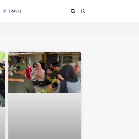
TRAVEL