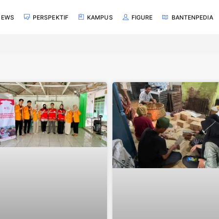
NEWS
PERSPEKTIF
KAMPUS
FIGURE
BANTENPEDIA