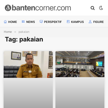
HOME
NEWS
PERSPEKTIF
KAMPUS
FIGURE
Home
»
pakaian
Tag: pakaian