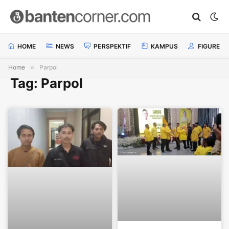
HOME
NEWS
PERSPEKTIF
KAMPUS
FIGURE
Home
»
Parpol
Tag: Parpol