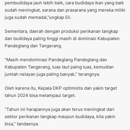
pembudidaya jauh lebih baik, cara budidaya ikan yang baik
sudah meningkat, sarana dan prasarana yang mereka miliki
juga sudah memadai,”ungkap Eli.
Sementara, daerah dengan produksi perikanan tangkap
dan budidaya paling tinggi masih di dominasi Kabupaten
Pandeglang dan Tangerang.
“Masih mendominasi Pandeglang Pandeglang dan
Kabupaten Tangerang, luas laut paing luas, kemudian
jumlah nelayan juga paling banyak,” terangnya.
Oleh karena itu, Kepala DKP optimistis dan yakin target
tahun 2024 bisa melampaui target.
“Tahun ini harapannya juga akan terus meningkat dari
sektor perikanan tangkap maupun budidaya, kita yakin
bisa,” tandasnya.