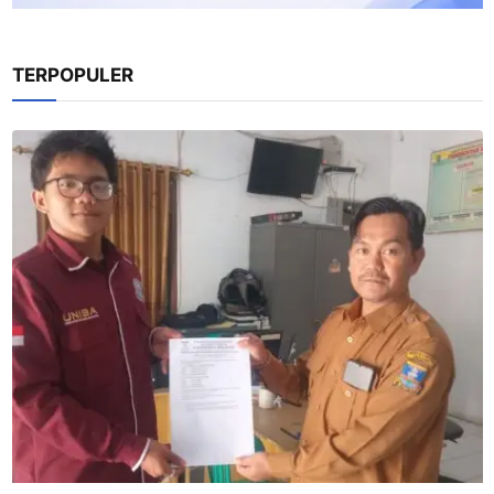
TERPOPULER