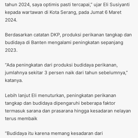
tahun 2024, saya optimis pasti tercapai,” ujar Eli Susiyanti
kepada wartawan di Kota Serang, pada Jumat 6 Maret
2024.
Berdasarkan catatan DKP, produksi perikanan tangkap dan
budidaya di Banten mengalami peningkatan sepanjang
2023.
“Ada peningkatan dari produksi budidaya perikanan,
jumlahnya sekitar 3 persen naik dari tahun sebelumnya,”
katanya.
Lebih lanjut Eli menuturkan, peningkatan perikanan
tangkap dan budidaya dipengaruhi beberapa faktor
termasuk sarana dan prasarana hingga kesadaran nelayan
terus membaik
“Budidaya itu karena memang kesadaran dari