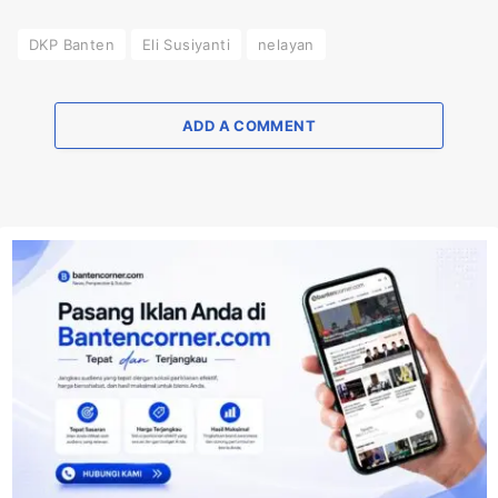
DKP Banten
Eli Susiyanti
nelayan
ADD A COMMENT