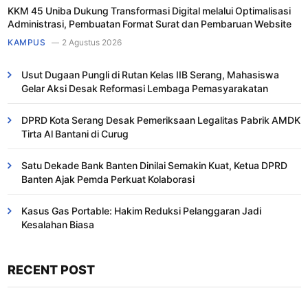
KKM 45 Uniba Dukung Transformasi Digital melalui Optimalisasi
Administrasi, Pembuatan Format Surat dan Pembaruan Website
KAMPUS
2 Agustus 2026
Usut Dugaan Pungli di Rutan Kelas IIB Serang, Mahasiswa
Gelar Aksi Desak Reformasi Lembaga Pemasyarakatan
DPRD Kota Serang Desak Pemeriksaan Legalitas Pabrik AMDK
Tirta Al Bantani di Curug
Satu Dekade Bank Banten Dinilai Semakin Kuat, Ketua DPRD
Banten Ajak Pemda Perkuat Kolaborasi
Kasus Gas Portable: Hakim Reduksi Pelanggaran Jadi
Kesalahan Biasa ​
RECENT POST