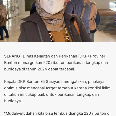
SERANG- Dinas Kelautan dan Perikanan (DKP) Provinsi
Banten menargetkan 220 ribu ton perikanan tangkap dan
budidaya di tahun 2024 dapat tercapai.
Kepala DKP Banten Eli Susiyanti mengatakan, pihaknya
optimis bisa mencapai target tersebut karena kondisi iklim
di tahun ini cukup baik untuk perikanan tangkap dan
budidaya.
“Mudah-mudahan kita bisa tembus diangka 220 ribu ton di