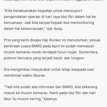
“Kita melaksanakan kegiatan untuk mensuport
pengendalian operasi di hari raya Idul fitri dalam hal ke
bencanaan. Jadi kita berpartisipasi ikut memonitoring
dalam hal kebencanaan,” ujar Asep.
Pria yang karib disapa Haji Rocker ini menuturkan, sesuai
perkiraan cuaca BMKG pada April ini sudah memasuki
musim kemarau meski terdapat turun hujan. Sementara,
potensi bencana yang terjadi banjir dan longsor.
Dia mengimbau masyarakat untuk tetap waspada saat
menikmati waktu liburan.
“Tadi kita sudah ada informasi dari BMKG, kita sekarang
masuk ke musim kemarau. Nanti pada Idul fitri dan hari
libur itu musim kering,” katanya.