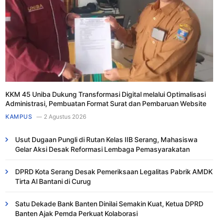
KKM 45 Uniba Dukung Transformasi Digital melalui Optimalisasi
Administrasi, Pembuatan Format Surat dan Pembaruan Website
KAMPUS
2 Agustus 2026
Usut Dugaan Pungli di Rutan Kelas IIB Serang, Mahasiswa
Gelar Aksi Desak Reformasi Lembaga Pemasyarakatan
DPRD Kota Serang Desak Pemeriksaan Legalitas Pabrik AMDK
Tirta Al Bantani di Curug
Satu Dekade Bank Banten Dinilai Semakin Kuat, Ketua DPRD
Banten Ajak Pemda Perkuat Kolaborasi