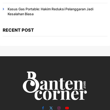
Kasus Gas Portable: Hakim Reduksi Pelanggaran Jadi
Kesalahan Biasa ​
RECENT POST