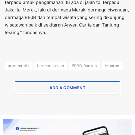
terpadu untuk pengamanan itu ada di jalan tol terpadu
Jakarta-Merak, lalu di dermaga Merak, dermaga ciwandan,
dermaga BBJB dan tempat wisata yang sering dikunjungi
wisatawan baik di sekitaran Anyer, Carita dan Tanjung
lesung,” tandasnya.
arus mudik
bencana alam
BPBD Banten
lebaran
ADD A COMMENT