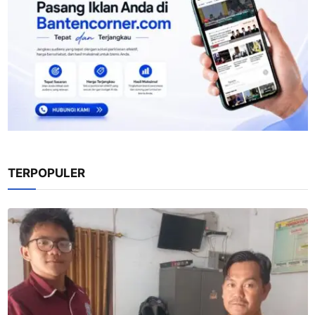
TERPOPULER