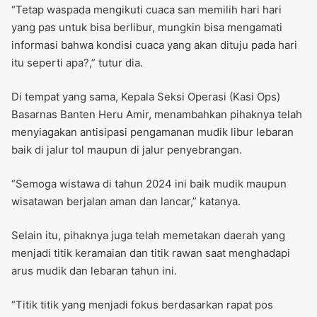
“Tetap waspada mengikuti cuaca san memilih hari hari
yang pas untuk bisa berlibur, mungkin bisa mengamati
informasi bahwa kondisi cuaca yang akan dituju pada hari
itu seperti apa?,” tutur dia.
Di tempat yang sama, Kepala Seksi Operasi (Kasi Ops)
Basarnas Banten Heru Amir, menambahkan pihaknya telah
menyiagakan antisipasi pengamanan mudik libur lebaran
baik di jalur tol maupun di jalur penyebrangan.
“Semoga wistawa di tahun 2024 ini baik mudik maupun
wisatawan berjalan aman dan lancar,” katanya.
Selain itu, pihaknya juga telah memetakan daerah yang
menjadi titik keramaian dan titik rawan saat menghadapi
arus mudik dan lebaran tahun ini.
“Titik titik yang menjadi fokus berdasarkan rapat pos