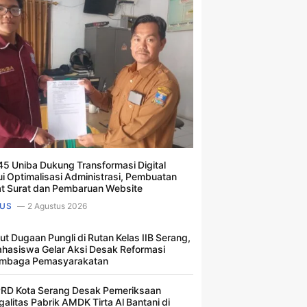
5 Uniba Dukung Transformasi Digital
ui Optimalisasi Administrasi, Pembuatan
t Surat dan Pembaruan Website
US
2 Agustus 2026
ut Dugaan Pungli di Rutan Kelas IIB Serang,
hasiswa Gelar Aksi Desak Reformasi
mbaga Pemasyarakatan
RD Kota Serang Desak Pemeriksaan
galitas Pabrik AMDK Tirta Al Bantani di