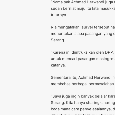
“Nama pak Achmad Herwandi juga ma
sudah berniat maju itu kita masuk
tuturnya.
Ria mengatakan, survei tersebut na
menentukan siapa pasangan yang c
Serang.
“Karena ini diintruksikan oleh DPP, 
untuk mencari pasangan masing-mas
katanya.
Sementara itu, Achmad Herwandi m
membahas berbagai permasalahan K
“Saya juga ingin banyak belajar kare
Serang. Kita hanya sharing-sharing
bagaimana cara penyelesaiannya, d