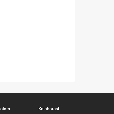
Kolom
Kolaborasi