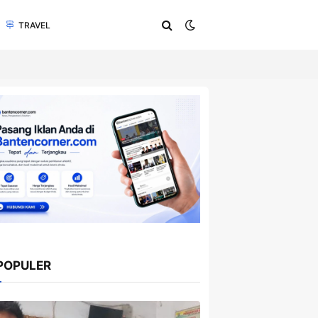
TRAVEL
POPULER